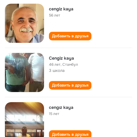
cengiz kaya
56 лет
Добавить в друзья
Cengiz kaya
46 лет
,
Стамбул
3 школа
Добавить в друзья
cengız kaya
15 лет
Добавить в друзья