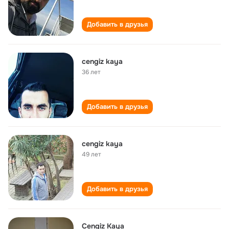
Добавить в друзья
cengiz kaya
36 лет
Добавить в друзья
cengiz kaya
49 лет
Добавить в друзья
Cengiz Kaya