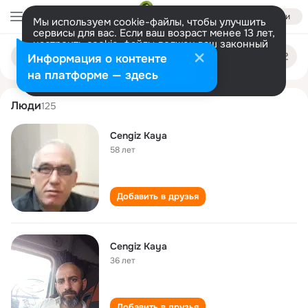
Войти
Мы используем cookie-файлы, чтобы улучшить
сервисы для вас. Если ваш возраст менее 13 лет,
настроить cookie-файлы должен ваш законный
cengiz kaya
Поиск
представитель.
Больше информации
Информация о контенте
по
людям
Разрешить все
Настроить
на платформе — здесь
Люди
125
Cengiz Kaya
58 лет
Добавить в друзья
Cengiz Kaya
36 лет
Добавить в друзья