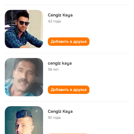
Cengiz Kaya
42 года
Добавить в друзья
cengiz kaya
56 лет
Добавить в друзья
Cengiz Kaya
92 года