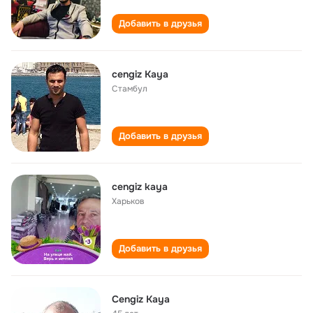
Добавить в друзья
cengiz Kaya
Стамбул
Добавить в друзья
cengiz kaya
Харьков
Добавить в друзья
Cengiz Kaya