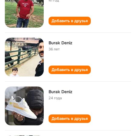
41 год
Добавить в друзья
Burak Deniz
36 лет
Добавить в друзья
Burak Deniz
24 года
Добавить в друзья