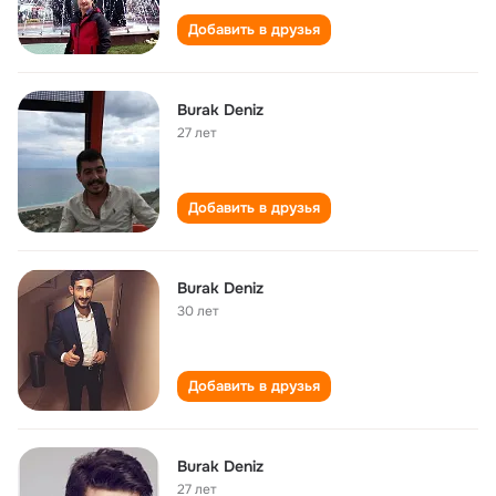
Добавить в друзья
Burak Deniz
27 лет
Добавить в друзья
Burak Deniz
30 лет
Добавить в друзья
Burak Deniz
27 лет