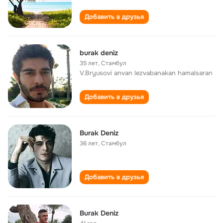
Добавить в друзья
burak deniz
35 лет
,
Стамбул
V.Bryusovi anvan lezvabanakan hamalsaran
Добавить в друзья
Burak Deniz
36 лет
,
Стамбул
Добавить в друзья
Burak Deniz