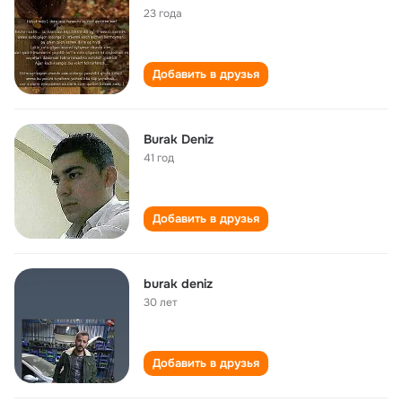
23 года
Добавить в друзья
Burak Deniz
41 год
Добавить в друзья
burak deniz
30 лет
Добавить в друзья