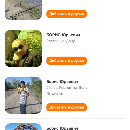
Добавить в друзья
БОРИС Юрьевич
Ростов-на-Дону
Добавить в друзья
Борис Юрьевич
29 лет
,
Ростов-на-Дону
18 школа
Добавить в друзья
Борис Юрьевич