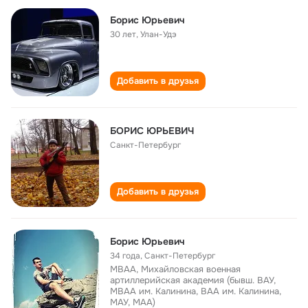
Борис Юрьевич
30 лет
,
Улан-Удэ
Добавить в друзья
БОРИС ЮРЬЕВИЧ
Санкт-Петербург
Добавить в друзья
Борис Юрьевич
34 года
,
Санкт-Петербург
МВАА, Михайловская военная
артиллерийская академия (бывш. ВАУ,
МВАА им. Калинина, ВАА им. Калинина,
МАУ, МАА)