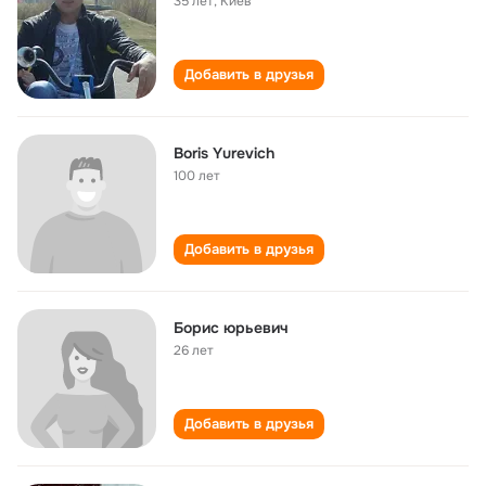
35 лет
,
Киев
Добавить в друзья
Boris Yurevich
100 лет
Добавить в друзья
Борис юрьевич
26 лет
Добавить в друзья