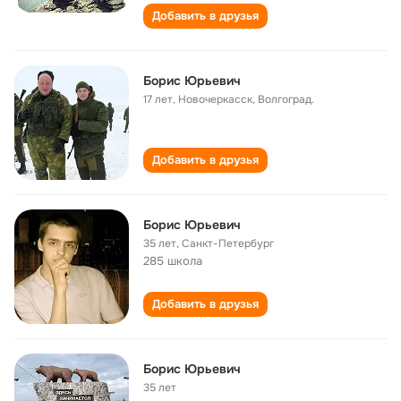
Добавить в друзья
Борис Юрьевич
17 лет
,
Новочеркасск, Волгоград.
Добавить в друзья
Борис Юрьевич
35 лет
,
Санкт-Петербург
285 школа
Добавить в друзья
Борис Юрьевич
35 лет