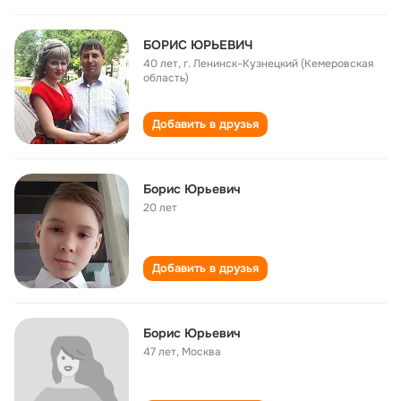
БОРИС ЮРЬЕВИЧ
40 лет
,
г. Ленинск-Кузнецкий (Кемеровская
область)
Добавить в друзья
Борис Юрьевич
20 лет
Добавить в друзья
Борис Юрьевич
47 лет
,
Москва