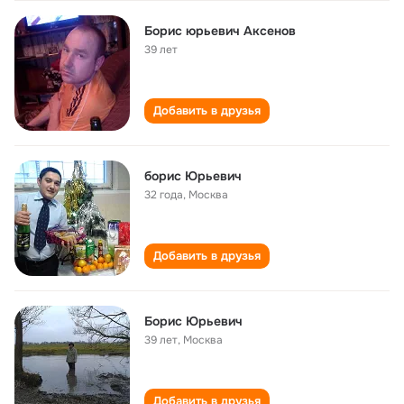
Борис юрьевич Аксенов
39 лет
Добавить в друзья
борис Юрьевич
32 года
,
Москва
Добавить в друзья
Борис Юрьевич
39 лет
,
Москва
Добавить в друзья