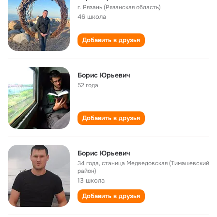
г. Рязань (Рязанская область)
46 школа
Добавить в друзья
Борис Юрьевич
52 года
Добавить в друзья
Борис Юрьевич
34 года
,
станица Медведовская (Тимашевский
район)
13 школа
Добавить в друзья