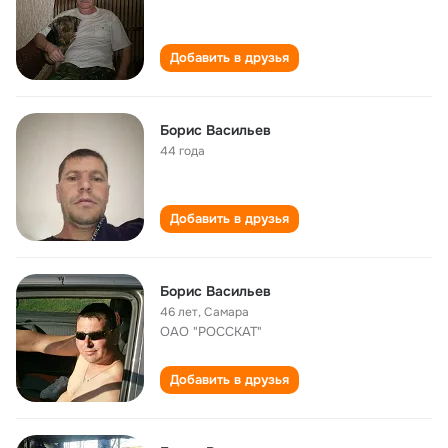
Добавить в друзья
Борис Васильев
44 года
Добавить в друзья
Борис Васильев
46 лет
,
Самара
ОАО "РОССКАТ"
Добавить в друзья