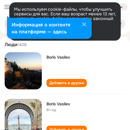
Войти
Мы используем cookie-файлы, чтобы улучшить
сервисы для вас. Если ваш возраст менее 13 лет,
настроить cookie-файлы должен ваш законный
boris vasilev
Поиск
представитель.
Больше информации
Информация о контенте
по
людям
Разрешить все
Настроить
на платформе — здесь
Люди
1409
Boris Vasilev
Добавить в друзья
Boris Vasilev
81 год
Добавить в друзья