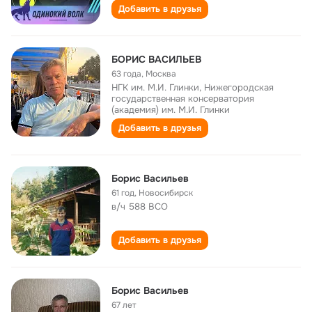
Добавить в друзья
БОРИС ВАСИЛЬЕВ
63 года
,
Москва
НГК им. М.И. Глинки, Нижегородская
государственная консерватория
(академия) им. М.И. Глинки
Добавить в друзья
Борис Васильев
61 год
,
Новосибирск
в/ч 588 ВСО
Добавить в друзья
Борис Васильев
67 лет