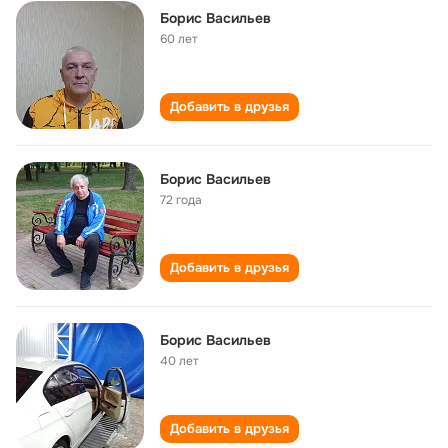
Борис Васильев
60 лет
Добавить в друзья
Борис Васильев
72 года
Добавить в друзья
Борис Васильев
40 лет
Добавить в друзья