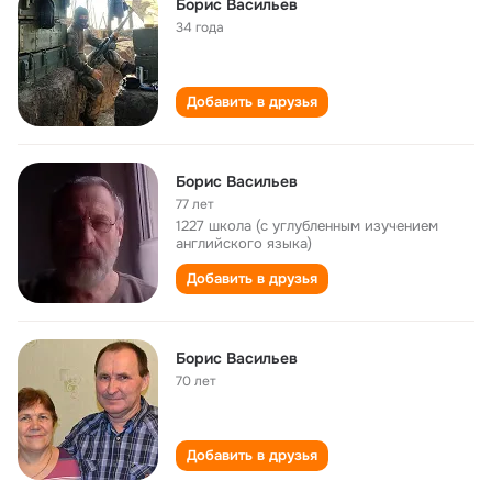
Борис Васильев
34 года
Добавить в друзья
Борис Васильев
77 лет
1227 школа (с углубленным изучением
английского языка)
Добавить в друзья
Борис Васильев
70 лет
Добавить в друзья