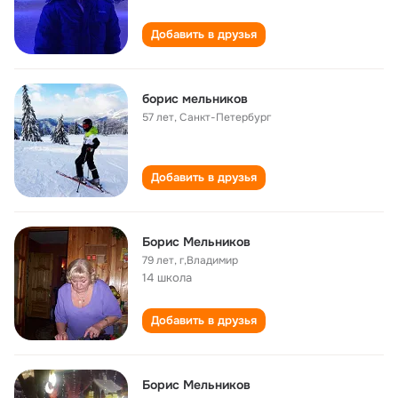
Добавить в друзья
борис мельников
57 лет
,
Санкт-Петербург
Добавить в друзья
Борис Мельников
79 лет
,
г,Владимир
14 школа
Добавить в друзья
Борис Мельников