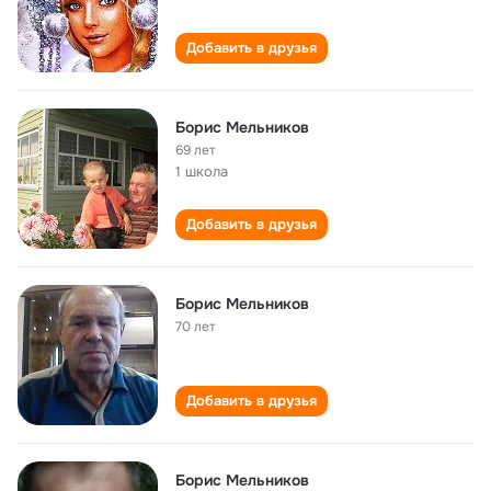
Добавить в друзья
Борис Мельников
69 лет
1 школа
Добавить в друзья
Борис Мельников
70 лет
Добавить в друзья
Борис Мельников