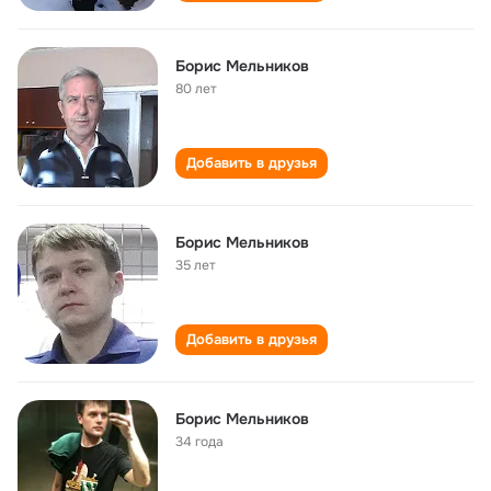
Борис Мельников
80 лет
Добавить в друзья
Борис Мельников
35 лет
Добавить в друзья
Борис Мельников
34 года