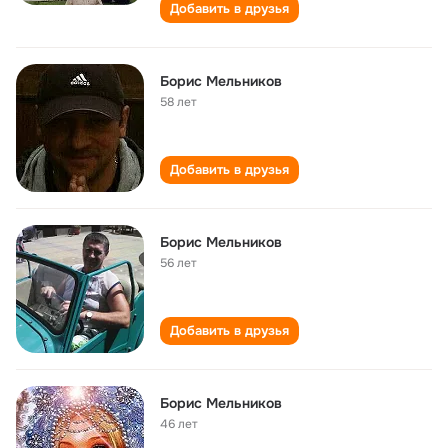
Добавить в друзья
Борис Мельников
58 лет
Добавить в друзья
Борис Мельников
56 лет
Добавить в друзья
Борис Мельников
46 лет