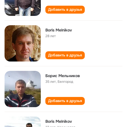
Добавить в друзья
Boris Melnikov
28 лет
Добавить в друзья
Борис Мельников
35 лет
,
Белгород
Добавить в друзья
Boris Melnikov