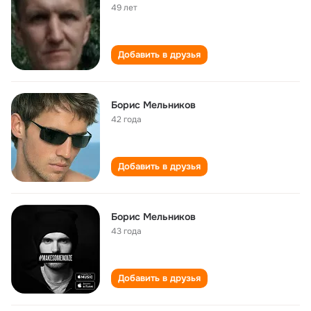
49 лет
Добавить в друзья
Борис Мельников
42 года
Добавить в друзья
Борис Мельников
43 года
Добавить в друзья