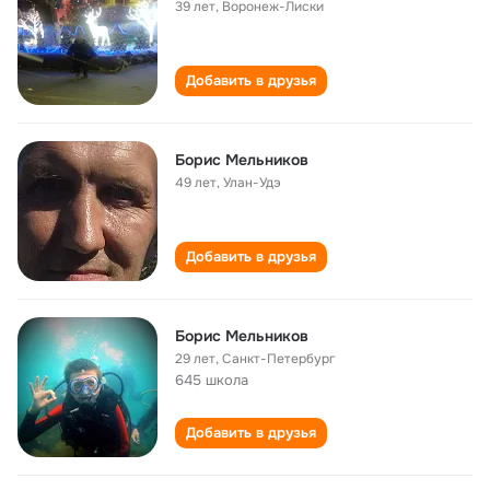
39 лет
,
Воронеж-Лиски
Добавить в друзья
Борис Мельников
49 лет
,
Улан-Удэ
Добавить в друзья
Борис Мельников
29 лет
,
Санкт-Петербург
645 школа
Добавить в друзья