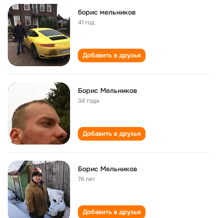
борис мельников
41 год
Добавить в друзья
Борис Мельников
34 года
Добавить в друзья
Борис Мельников
76 лет
Добавить в друзья