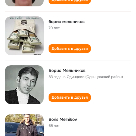
борис мельников
70 лет
Добавить в друзья
Борис Мельников
83 года
,
г. Одинцово (Одинцовский район)
Добавить в друзья
Boris Melnikov
65 лет