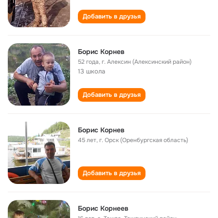
Добавить в друзья
Борис Корнев
52 года
,
г. Алексин (Алексинский район)
13 школа
Добавить в друзья
Борис Корнев
45 лет
,
г. Орск (Оренбургская область)
Добавить в друзья
Борис Корнеев