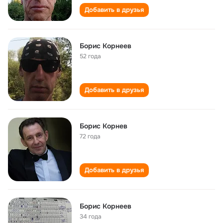
Добавить в друзья
Борис Корнеев
52 года
Добавить в друзья
Борис Корнев
72 года
Добавить в друзья
Борис Корнеев
34 года