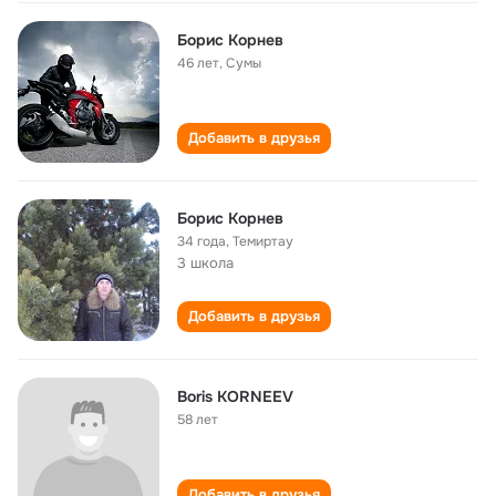
Борис Корнев
46 лет
,
Сумы
Добавить в друзья
Борис Корнев
34 года
,
Темиртау
3 школа
Добавить в друзья
Boris KORNEEV
58 лет
Добавить в друзья