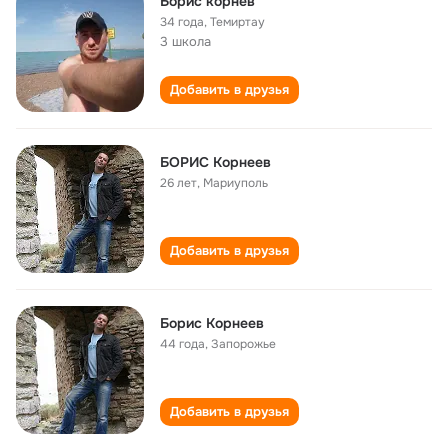
Борис корнев
34 года
,
Темиртау
3 школа
Добавить в друзья
БОРИС Корнеев
26 лет
,
Мариуполь
Добавить в друзья
Борис Корнеев
44 года
,
Запорожье
Добавить в друзья