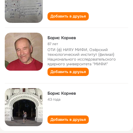
Добавить в друзья
Борис Корнев
87 лет
ОТИ (ф) НИЯУ МИФИ, Озёрский
технологический институт (филиал)
Национального исследовательского
ядерного университета "МИФИ"
Добавить в друзья
Борис Корнев
43 года
Добавить в друзья