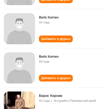
Boris Kornev
34 года
Добавить в друзья
Boris Kornev
53 года
Добавить в друзья
Борис Корнев
42 года
,
г. Уссурийск (Приморский край)