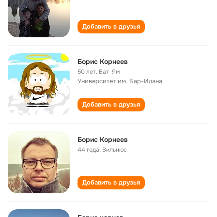
Добавить в друзья
Борис Корнеев
50 лет
,
Бат-Ям
Университет им. Бар-Илана
Добавить в друзья
Борис Корнеев
44 года
,
Вильнюс
Добавить в друзья