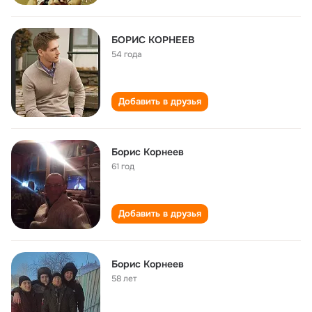
БОРИС КОРНЕЕВ
54 года
Добавить в друзья
Борис Корнеев
61 год
Добавить в друзья
Борис Корнеев
58 лет