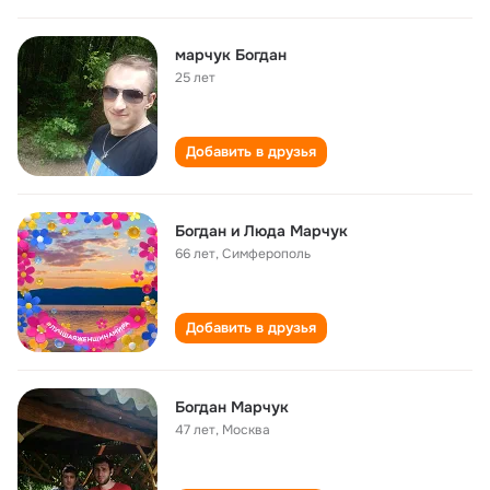
марчук Богдан
25 лет
Добавить в друзья
Богдан и Люда Марчук
66 лет
,
Симферополь
Добавить в друзья
Богдан Марчук
47 лет
,
Москва