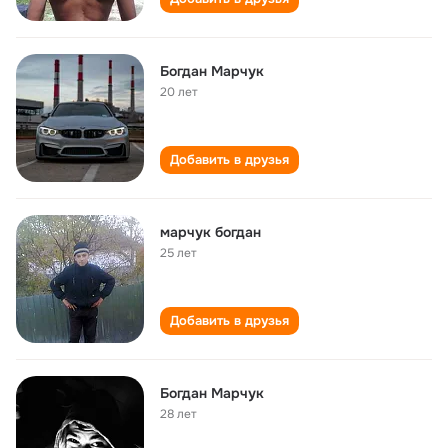
Богдан Марчук
20 лет
Добавить в друзья
марчук богдан
25 лет
Добавить в друзья
Богдан Марчук
28 лет