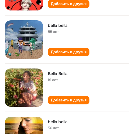
Добавить в друзья
bella bella
55 лет
Добавить в друзья
Bella Bella
19 лет
Добавить в друзья
bella bella
56 лет