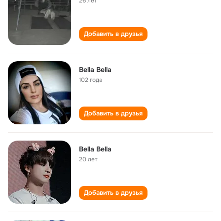
26 лет
Добавить в друзья
Bella Bella
102 года
Добавить в друзья
Bella Bella
20 лет
Добавить в друзья