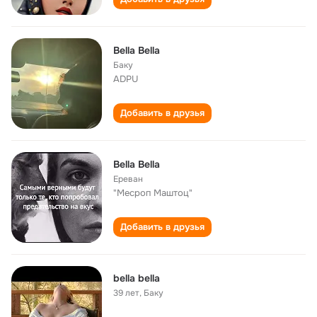
Bella Bella
Баку
ADPU
Добавить в друзья
Bella Bella
Ереван
"Месроп Маштоц"
Добавить в друзья
bella bella
39 лет
,
Баку