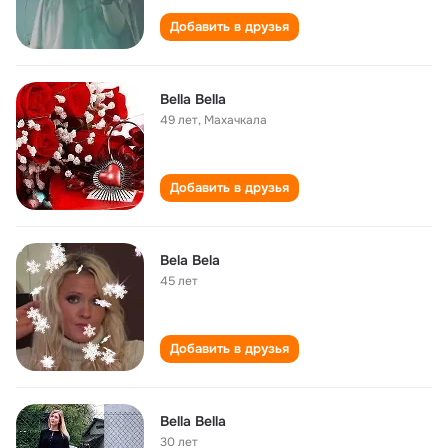
Добавить в друзья
Bella Bella
49 лет
,
Махачкала
Добавить в друзья
Bela Bela
45 лет
Добавить в друзья
Bella Bella
30 лет