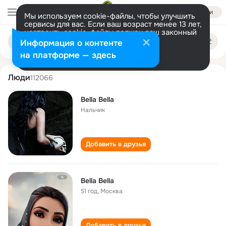
Войти
Мы используем cookie-файлы, чтобы улучшить
сервисы для вас. Если ваш возраст менее 13 лет,
настроить cookie-файлы должен ваш законный
bella bella
Поиск
представитель.
Больше информации
Информация о контенте
по
людям
Разрешить все
Настроить
на платформе — здесь
Люди
112066
Bella Bella
Нальчик
Добавить в друзья
Bella Bella
51 год
,
Москва
Добавить в друзья