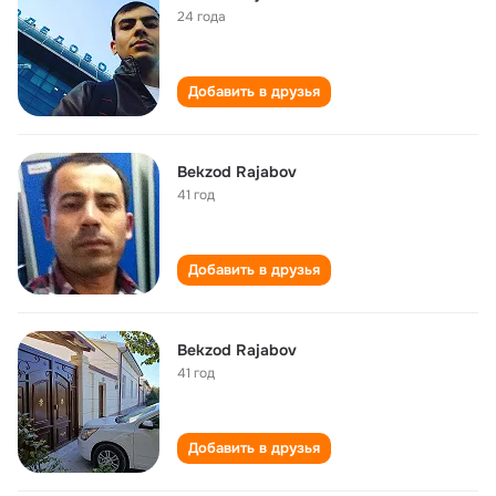
24 года
Добавить в друзья
Bekzod Rajabov
41 год
Добавить в друзья
Bekzod Rajabov
41 год
Добавить в друзья