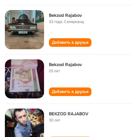
Bekzod Rajabov
33 года
,
Самарканд
Добавить в друзья
Bekzod Rajabov
25 лет
Добавить в друзья
BEKZOD RAJABOV
30 лет