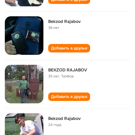
Bekzod Rajabov
36 лет
Добавить в друзья
BEKZOD RAJABOV
35 лет
,
Тамбов
Добавить в друзья
Bekzod Rajabov
24 года