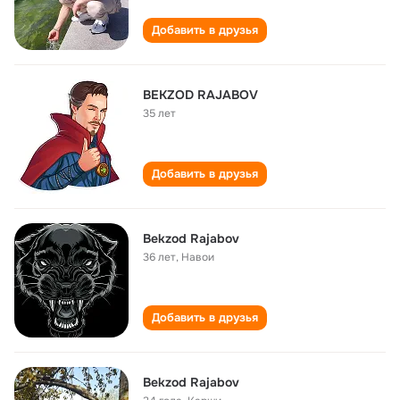
Добавить в друзья
BEKZOD RAJABOV
35 лет
Добавить в друзья
Bekzod Rajabov
36 лет
,
Навои
Добавить в друзья
Bekzod Rajabov