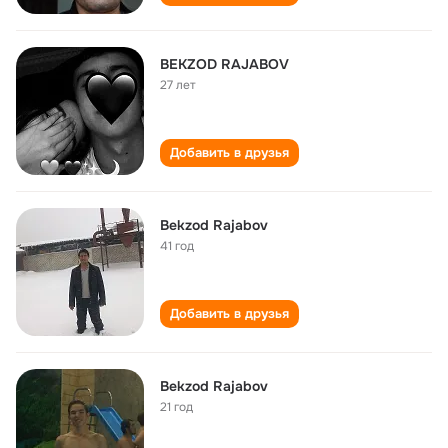
BEKZOD RAJABOV
27 лет
Добавить в друзья
Bekzod Rajabov
41 год
Добавить в друзья
Bekzod Rajabov
21 год