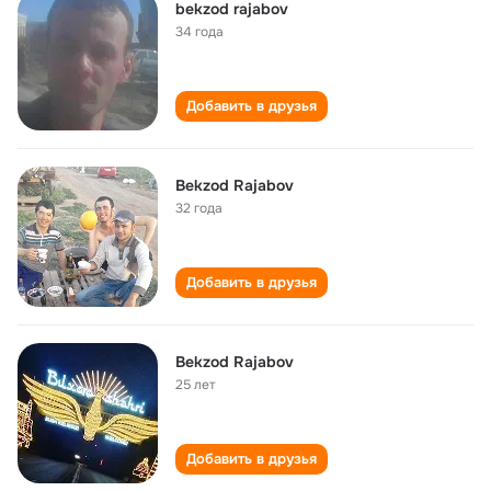
bekzod rajabov
34 года
Добавить в друзья
Bekzod Rajabov
32 года
Добавить в друзья
Bekzod Rajabov
25 лет
Добавить в друзья