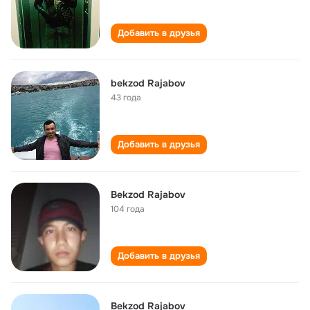
Добавить в друзья
bekzod Rajabov
43 года
Добавить в друзья
Bekzod Rajabov
104 года
Добавить в друзья
Bekzod Rajabov