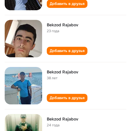
Добавить в друзья
Bekzod Rajabov
23 года
Добавить в друзья
Bekzod Rajabov
38 лет
Добавить в друзья
Bekzod Rajabov
24 года