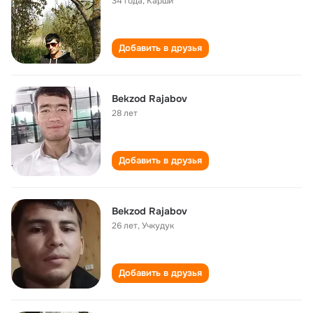
34 года
,
Карши
Добавить в друзья
Bekzod Rajabov
28 лет
Добавить в друзья
Bekzod Rajabov
26 лет
,
Учкудук
Добавить в друзья