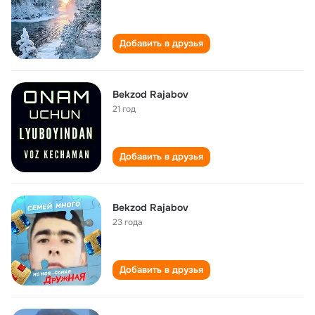
Добавить в друзья
Bekzod Rajabov
21 год
Добавить в друзья
Bekzod Rajabov
23 года
Добавить в друзья