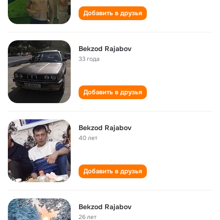
Добавить в друзья
Bekzod Rajabov
33 года
Добавить в друзья
Bekzod Rajabov
40 лет
Добавить в друзья
Bekzod Rajabov
26 лет