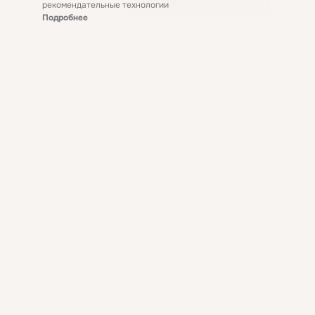
рекомендательные технологии
Подробнее