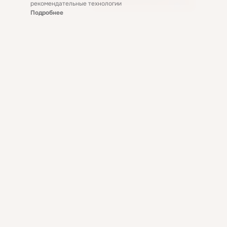
рекомендательные технологии
Подробнее