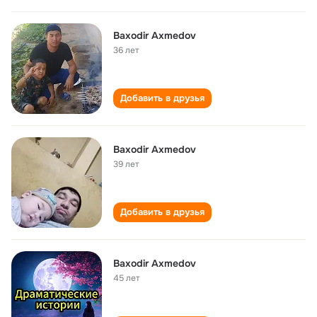
Baxodir Axmedov
36 лет
Добавить в друзья
Baxodir Axmedov
39 лет
Добавить в друзья
Baxodir Axmedov
45 лет