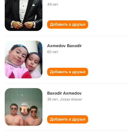
49 лет
Добавить в друзья
Axmedov Baxodir
60 лет
Добавить в друзья
Baxodir Axmedov
36 лет
,
Jizzax shaxar
Добавить в друзья