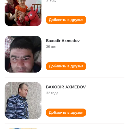
31 год
Добавить в друзья
Baxodir Axmedov
39 лет
Добавить в друзья
BAXODIR AXMEDOV
32 года
Добавить в друзья