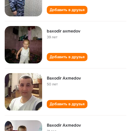
Добавить в друзья
baxodir axmedov
39 лет
Добавить в друзья
Baxodir Axmedov
50 лет
Добавить в друзья
Baxodir Axmedov