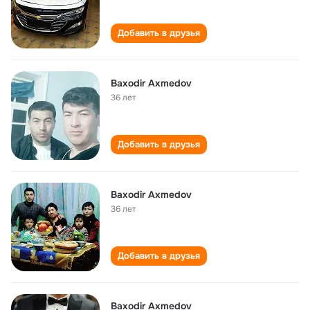
Добавить в друзья
Baxodir Axmedov
36 лет
Добавить в друзья
Baxodir Axmedov
36 лет
Добавить в друзья
Baxodir Axmedov