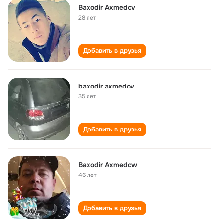
Baxodir Axmedov
28 лет
Добавить в друзья
baxodir axmedov
35 лет
Добавить в друзья
Baxodir Axmedow
46 лет
Добавить в друзья