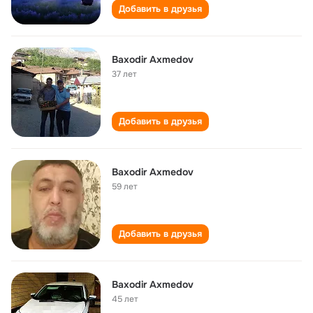
Добавить в друзья
Baxodir Axmedov
37 лет
Добавить в друзья
Baxodir Axmedov
59 лет
Добавить в друзья
Baxodir Axmedov
45 лет