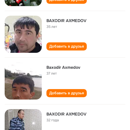
BAXODIR AXMEDOV
35 лет
Добавить в друзья
Baxodir Axmedov
37 лет
Добавить в друзья
BAXODIR AXMEDOV
32 года