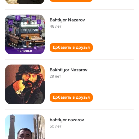
Bahtiyor Nazarov
48 лет
Добавить в друзья
Bakhtiyor Nazarov
29 лет
Добавить в друзья
bahtiyor nazarov
50 лет