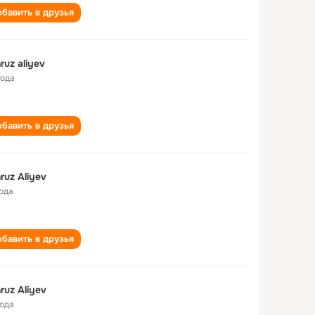
бавить в друзья
ruz aliyev
года
бавить в друзья
ruz Aliyev
года
бавить в друзья
ruz Aliyev
года