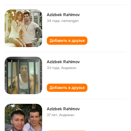
Azizbek Rahimov
34 года
,
namangan
Добавить в друзья
Azizbek Rahimov
33 года
,
Андижон
Добавить в друзья
Azizbek Rahimov
37 лет
,
Андижан