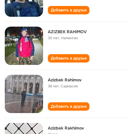
Добавить в друзья
AZIZBEK RAHIMOV
30 лет
,
Наманган
Добавить в друзья
Azizbek Rahimov
36 лет
,
Сариасия
Добавить в друзья
Azizbek Rakhimov