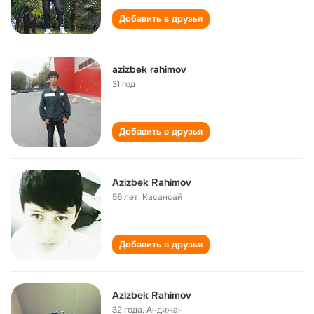
Добавить в друзья
azizbek rahimov
31 год
Добавить в друзья
Azizbek Rahimov
56 лет
,
Касансай
Добавить в друзья
Azizbek Rahimov
32 года
,
Андижан