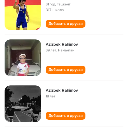
31 год
,
Ташкент
317 школа
Добавить в друзья
Azizbek Rahimov
39 лет
,
Наманган
Добавить в друзья
Azizbek Rahimov
18 лет
Добавить в друзья