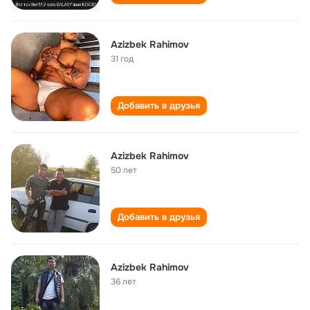
Azizbek Rahimov
31 год
Добавить в друзья
Azizbek Rahimov
50 лет
Добавить в друзья
Azizbek Rahimov
36 лет