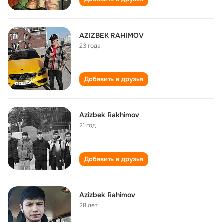
AZIZBEK RAHIMOV
23 года
Добавить в друзья
Azizbek Rakhimov
21 год
Добавить в друзья
Azizbek Rahimov
28 лет