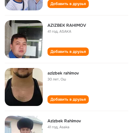
Добавить в друзья
AZIZBEK RAHIMOV
41 год
,
ASAKA
Добавить в друзья
azizbek rahimov
30 лет
,
Ош
Добавить в друзья
Azizbek Rahimov
41 год
,
Asaka