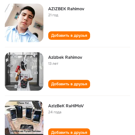
AZIZBEK Rahimov
21 год
Добавить в друзья
Azizbek Rahimov
13 лет
Добавить в друзья
AzIzBeK RaHiMoV
24 года
Добавить в друзья