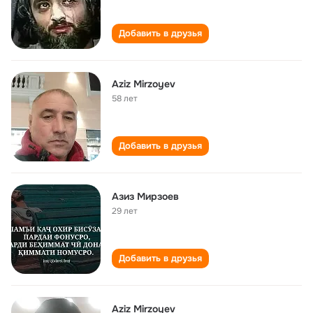
Добавить в друзья
Aziz Mirzoyev
58 лет
Добавить в друзья
Азиз Мирзоев
29 лет
Добавить в друзья
Aziz Mirzoyev