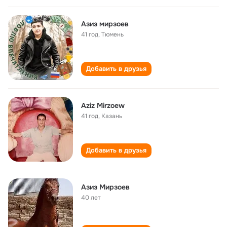
Азиз мирзоев
41 год
,
Тюмень
Добавить в друзья
Aziz Mirzoew
41 год
,
Казань
Добавить в друзья
Азиз Мирзоев
40 лет