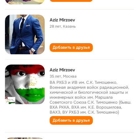
Aziz Mirzoev
28 лет
,
Казань
Добавить в друзья
Aziz Mirzoev
35 лет
,
Москва
ВА РХБЗ и ИВ им. С.К. Тимошенко,
Военная академия войск радиационной,
химической и биологической защиты и
инженерных войск им. Маршала
Советского Союза С.К. Тимошенко (бывш.
ВХА РККА, ВХА им. К.Е. Ворошилова,
ВАХЗ, ВУ РХБЗ им. С.К. Тимошенко)
Добавить в друзья