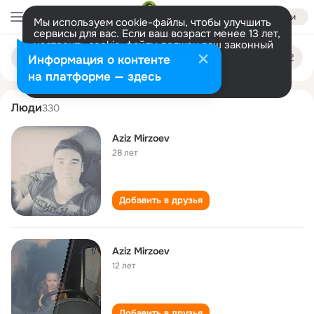
Войти
Мы используем cookie-файлы, чтобы улучшить
сервисы для вас. Если ваш возраст менее 13 лет,
настроить cookie-файлы должен ваш законный
aziz mirzoev
Поиск
представитель.
Больше информации
Информация о контенте
по
людям
Разрешить все
Настроить
на платформе — здесь
Люди
330
Aziz Mirzoev
28 лет
Добавить в друзья
Aziz Mirzoev
12 лет
Добавить в друзья