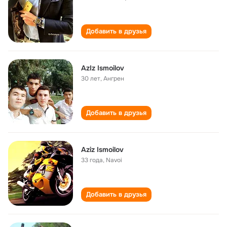
Добавить в друзья
AzIz Ismoilov
30 лет
,
Ангрен
Добавить в друзья
Aziz Ismoilov
33 года
,
Navoi
Добавить в друзья