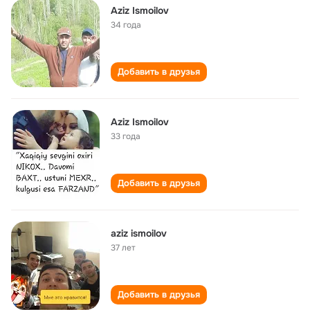
Aziz Ismoilov
34 года
Добавить в друзья
Aziz Ismoilov
33 года
Добавить в друзья
aziz ismoilov
37 лет
Добавить в друзья