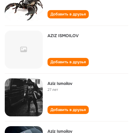
Добавить в друзья
AZIZ ISMOILOV
Добавить в друзья
Aziz Ismoilov
27 лет
Добавить в друзья
Aziz Ismoilov