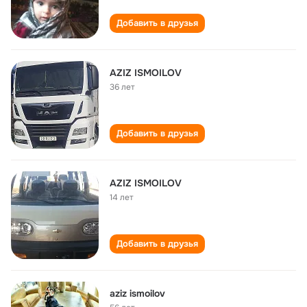
Добавить в друзья
AZIZ ISMOILOV
36 лет
Добавить в друзья
AZIZ ISMOILOV
14 лет
Добавить в друзья
aziz ismoilov