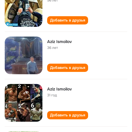
56 лет
Добавить в друзья
Aziz Ismoilov
36 лет
Добавить в друзья
Aziz Ismoilov
31 год
Добавить в друзья