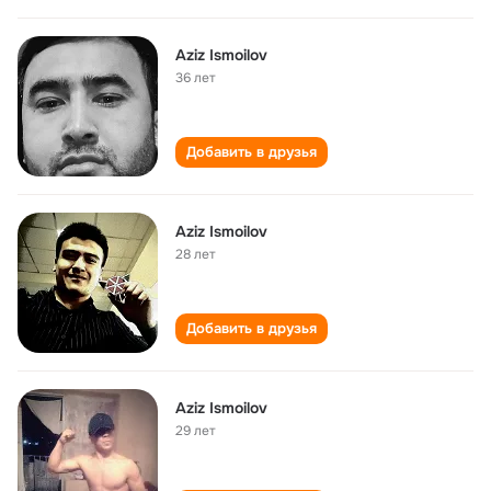
Aziz Ismoilov
36 лет
Добавить в друзья
Aziz Ismoilov
28 лет
Добавить в друзья
Aziz Ismoilov
29 лет