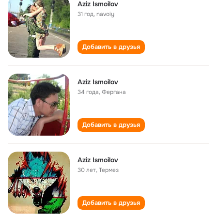
Aziz Ismoilov
31 год
,
navoiy
Добавить в друзья
Aziz Ismoilov
34 года
,
Фергана
Добавить в друзья
Aziz Ismoilov
30 лет
,
Термез
Добавить в друзья