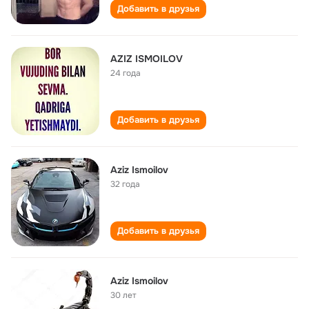
Добавить в друзья
AZIZ ISMOILOV
24 года
Добавить в друзья
Aziz Ismoilov
32 года
Добавить в друзья
Aziz Ismoilov
30 лет