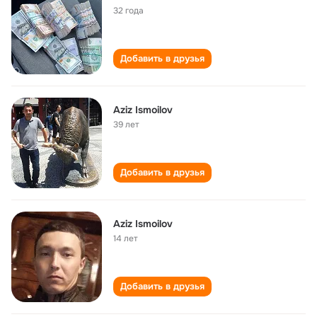
32 года
Добавить в друзья
Aziz Ismoilov
39 лет
Добавить в друзья
Aziz Ismoilov
14 лет
Добавить в друзья