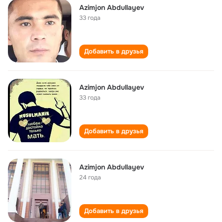
Azimjon Abdullayev
33 года
Добавить в друзья
Azimjon Abdullayev
33 года
Добавить в друзья
Azimjon Abdullayev
24 года
Добавить в друзья