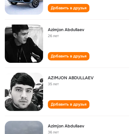
Добавить в друзья
Azimjon Abdullaev
26 лет
Добавить в друзья
AZIMJON ABDULLAEV
35 лет
Добавить в друзья
Azimjon Abdullaev
36 лет