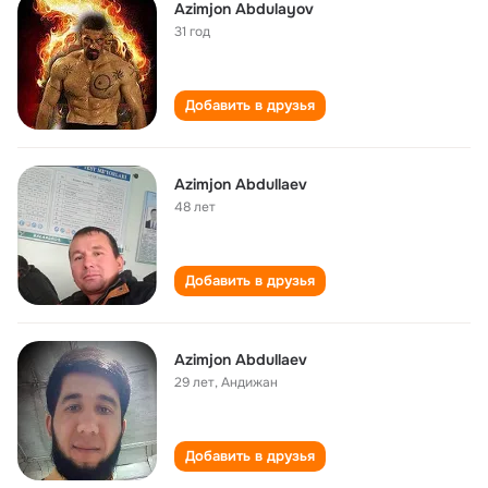
Аzimjon Аbdulаyov
31 год
Добавить в друзья
Azimjon Abdullaev
48 лет
Добавить в друзья
Azimjon Abdullaev
29 лет
,
Андижан
Добавить в друзья