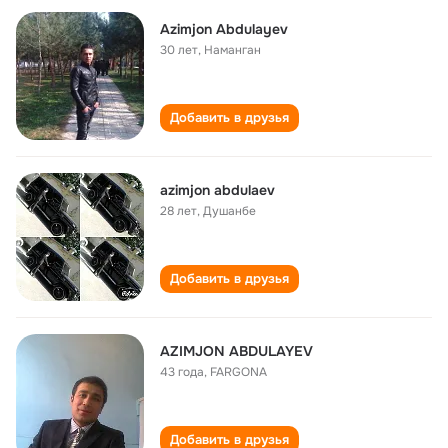
Azimjon Abdulayev
30 лет
,
Наманган
Добавить в друзья
azimjon abdulaev
28 лет
,
Душанбе
Добавить в друзья
AZIMJON ABDULAYEV
43 года
,
FARGONA
Добавить в друзья