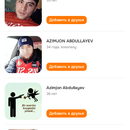
35 лет
Добавить в друзья
AZIMJON ABDULLAYEV
34 года
,
kosonsoy
Добавить в друзья
Azimjon Abdullayev
36 лет
Добавить в друзья