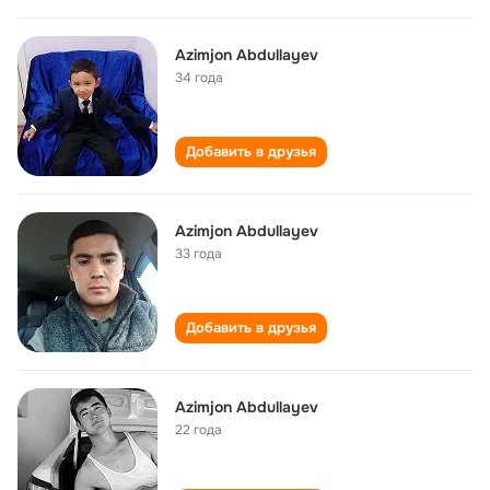
Azimjon Abdullayev
34 года
Добавить в друзья
Azimjon Abdullayev
33 года
Добавить в друзья
Azimjon Abdullayev
22 года