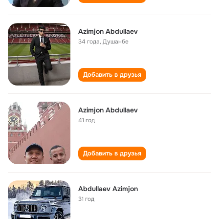
Azimjon Abdullaev
34 года
,
Душанбе
Добавить в друзья
Azimjon Abdullaev
41 год
Добавить в друзья
Abdullaev Azimjon
31 год