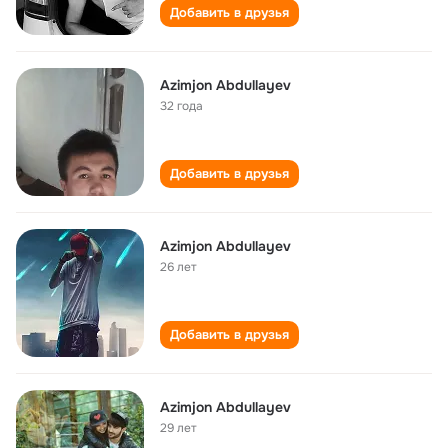
Добавить в друзья
Azimjon Abdullayev
32 года
Добавить в друзья
Azimjon Abdullayev
26 лет
Добавить в друзья
Azimjon Abdullayev
29 лет