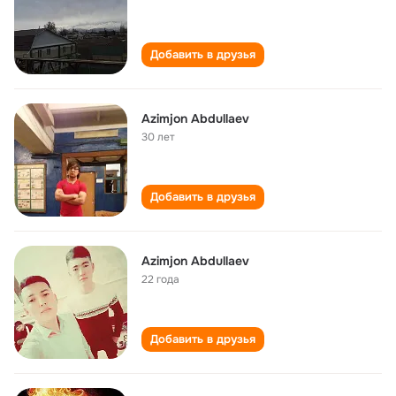
Добавить в друзья
Azimjon Abdullaev
30 лет
Добавить в друзья
Azimjon Abdullaev
22 года
Добавить в друзья