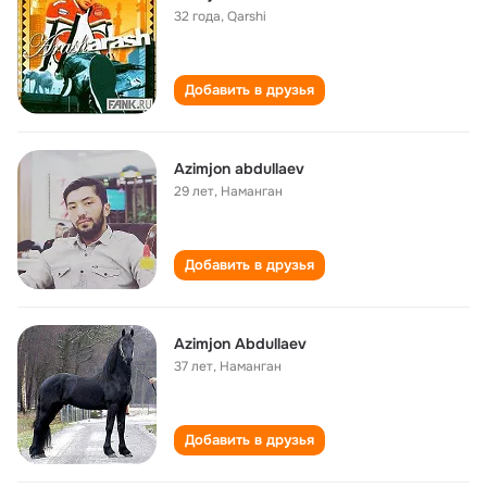
32 года
,
Qarshi
Добавить в друзья
Azimjon abdullaev
29 лет
,
Наманган
Добавить в друзья
Azimjon Abdullaev
37 лет
,
Наманган
Добавить в друзья