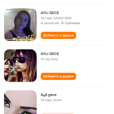
AYLI GECE
34 года
,
QAZAX-BAKI
4 школа им. Ф. Шамоева
Добавить в друзья
AYLI GECE
41 год
,
Баку
Добавить в друзья
Ayli gece
32 года
,
sirvan