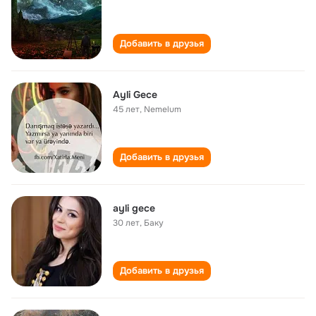
Добавить в друзья
Ayli Gece
45 лет
,
Nemelum
Добавить в друзья
ayli gece
30 лет
,
Баку
Добавить в друзья