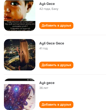
Aylı Gece
42 года
,
Баку
Добавить в друзья
Ayli Gece Gece
41 год
Добавить в друзья
Aylı gece
36 лет
Добавить в друзья