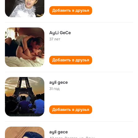
Добавить в друзья
AyLi GeCe
37 лет
Добавить в друзья
ayli gece
31 год
Добавить в друзья
ayli gece