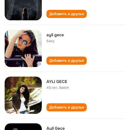
Добавить в друзья
ayli gece
Баку
Добавить в друзья
AYLI GECE
45 лет
,
Bakim
Добавить в друзья
Ayli Gece