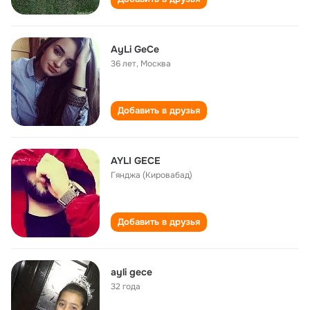
AyLi GeCe
36 лет
,
Москва
Добавить в друзья
AYLI GECE
Гянджа (Кировабад)
Добавить в друзья
ayli gece
32 года