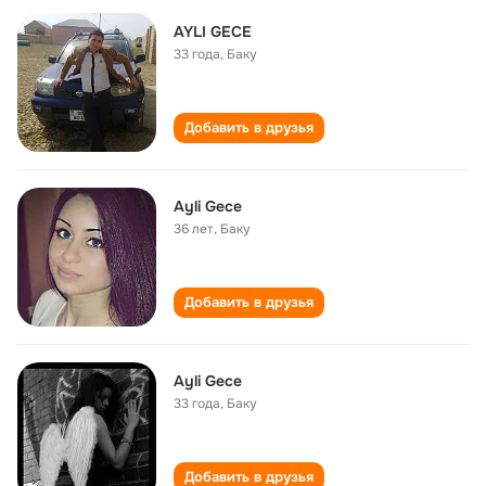
AYLI GECE
33 года
,
Баку
Добавить в друзья
Ayli Gece
36 лет
,
Баку
Добавить в друзья
Ayli Gece
33 года
,
Баку
Добавить в друзья