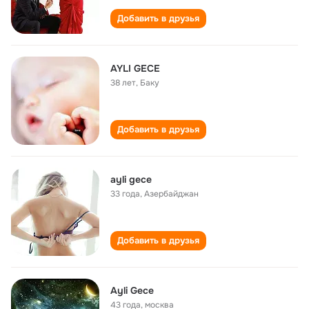
Добавить в друзья
AYLI GECE
38 лет
,
Баку
Добавить в друзья
ayli gece
33 года
,
Азербайджан
Добавить в друзья
Ayli Gece
43 года
,
москва