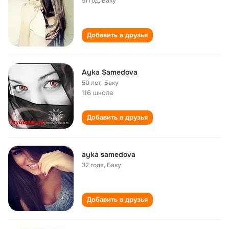
51 год
,
Баку
Добавить в друзья
Ayka Samedova
50 лет
,
Баку
116 школа
Добавить в друзья
ayka samedova
32 года
,
Баку
Добавить в друзья