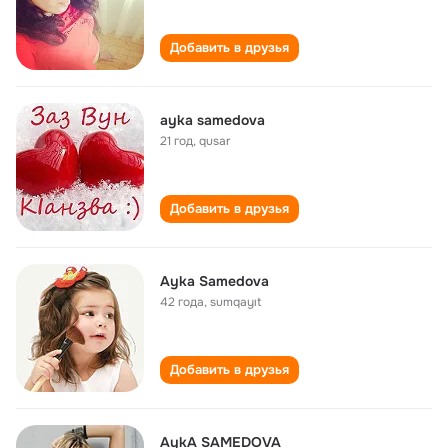
Добавить в друзья
ayka samedova
21 год
,
qusar
Добавить в друзья
Ayka Samedova
42 года
,
sumqayıt
Добавить в друзья
AykA SAMEDOVA