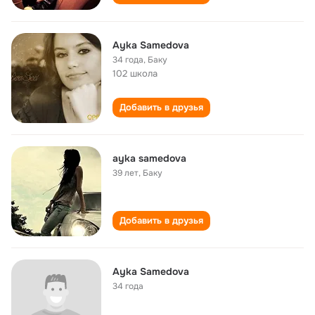
Ayka Samedova
34 года
,
Баку
102 школа
Добавить в друзья
ayka samedova
39 лет
,
Баку
Добавить в друзья
Ayka Samedova
34 года