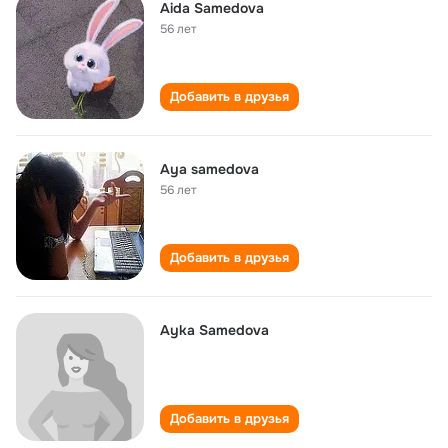
Aida Samedova
56 лет
Добавить в друзья
Aya samedova
56 лет
Добавить в друзья
Ayka Samedova
Добавить в друзья