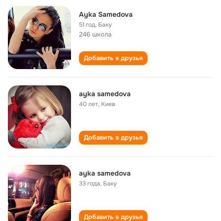
Ayka Samedova
51 год
,
Баку
246 школа
Добавить в друзья
ayka samedova
40 лет
,
Киев
Добавить в друзья
ayka samedova
33 года
,
Баку
Добавить в друзья