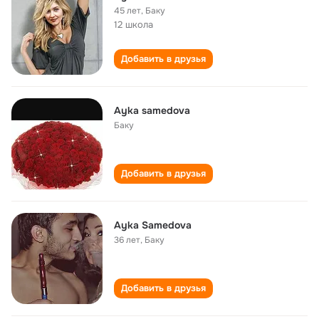
45 лет
,
Баку
12 школа
Добавить в друзья
Ayka samedova
Баку
Добавить в друзья
Ayka Samedova
36 лет
,
Баку
Добавить в друзья