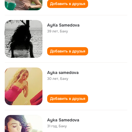
Добавить в друзья
AyKa Samedova
39 лет
,
Баку
Добавить в друзья
Ayka samedova
30 лет
,
Баку
Добавить в друзья
Ayka Samedova
31 год
,
Баку