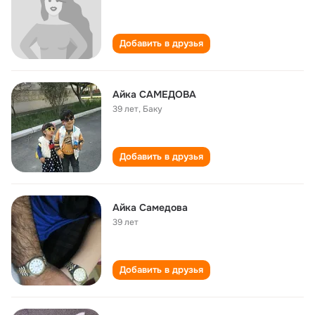
Добавить в друзья
Айка САМЕДОВА
39 лет
,
Баку
Добавить в друзья
Айка Самедова
39 лет
Добавить в друзья