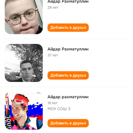
Айдар Рахматуллин
28 лет
Добавить в друзья
Айдар Рахматуллин
37 лет
Добавить в друзья
Айдар рахматуллин
19 лет
МОУ СОШ 3
Добавить в друзья