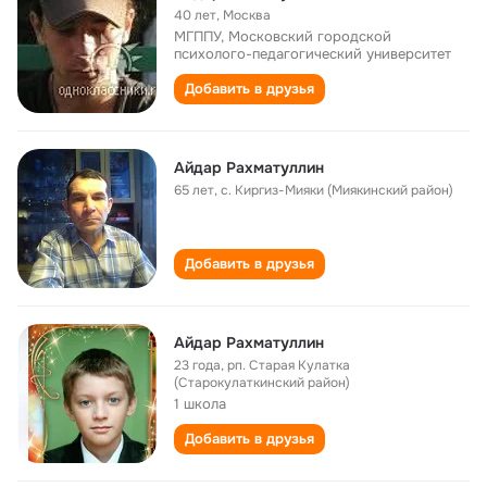
40 лет
,
Москва
МГППУ, Московский городской
психолого-педагогический университет
Добавить в друзья
Айдар Рахматуллин
65 лет
,
с. Киргиз-Мияки (Миякинский район)
Добавить в друзья
Айдар Рахматуллин
23 года
,
рп. Старая Кулатка
(Старокулаткинский район)
1 школа
Добавить в друзья