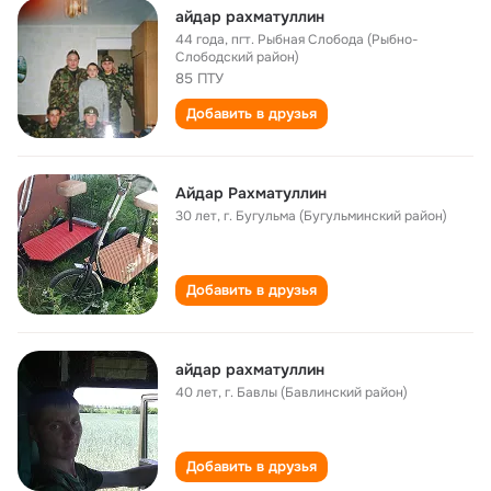
айдар рахматуллин
44 года
,
пгт. Рыбная Слобода (Рыбно-
Слободский район)
85 ПТУ
Добавить в друзья
Айдар Рахматуллин
30 лет
,
г. Бугульма (Бугульминский район)
Добавить в друзья
айдар рахматуллин
40 лет
,
г. Бавлы (Бавлинский район)
Добавить в друзья