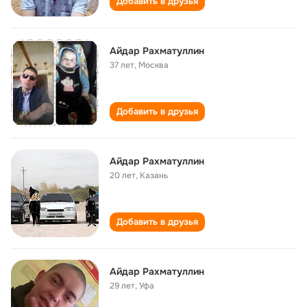
Добавить в друзья
Айдар Рахматуллин
37 лет
,
Москва
Добавить в друзья
Айдар Рахматуллин
20 лет
,
Казань
Добавить в друзья
Айдар Рахматуллин
29 лет
,
Уфа