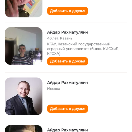
Добавить в друзья
Айдар Рахматуллин
46 лет
,
Казань
КГАУ, Казанский государственный
аграрный университет (бывш. КИСХиЛ,
КГСХА)
Добавить в друзья
Айдар Рахматуллин
Москва
Добавить в друзья
Айдар Рахматуллин