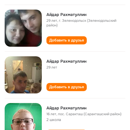
Айдар Рахматуллин
29 лет
,
г. Зеленодольск (Зеленодольский
район)
Добавить в друзья
Айдар Рахматуллин
29 лет
Добавить в друзья
Айдар Рахматуллин
16 лет
,
пос. Саракташ (Саракташский район)
2 школа