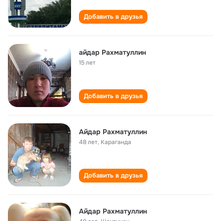
Добавить в друзья
айдар Рахматуллин
15 лет
Добавить в друзья
Айдар Рахматуллин
48 лет
,
Караганда
Добавить в друзья
Айдар Рахматуллин