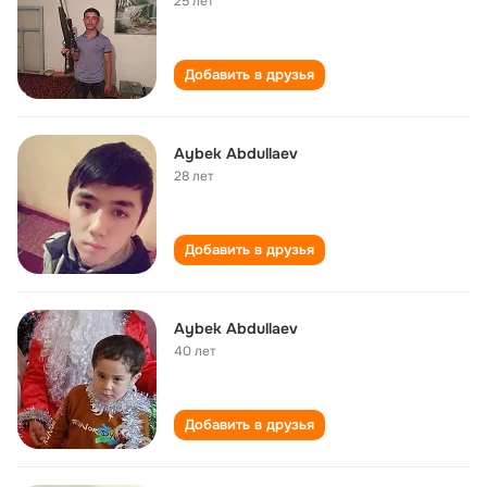
25 лет
Добавить в друзья
Aybek Abdullaev
28 лет
Добавить в друзья
Aybek Abdullaev
40 лет
Добавить в друзья