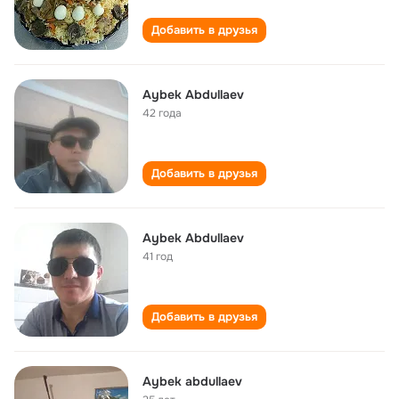
Добавить в друзья
Aybek Abdullaev
42 года
Добавить в друзья
Aybek Abdullaev
41 год
Добавить в друзья
Aybek abdullaev