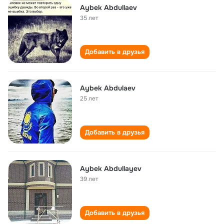
Aybek Abdullaev
35 лет
Добавить в друзья
Aybek Abdulaev
25 лет
Добавить в друзья
Aybek Abdullayev
39 лет
Добавить в друзья