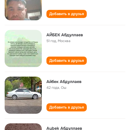
Добавить в друзья
АЙБЕК Абдуллаев
51 год
,
Москва
Добавить в друзья
Айбек Абдуллаев
42 года
,
Ош
Добавить в друзья
Aybek Абдуллаев