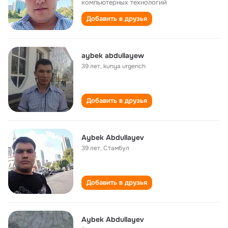
компьютерных технологий
Добавить в друзья
aybek abdullayew
39 лет
,
kunya urgench
Добавить в друзья
Aybek Abdullayev
39 лет
,
Стамбул
Добавить в друзья
Aybek Abdullayev