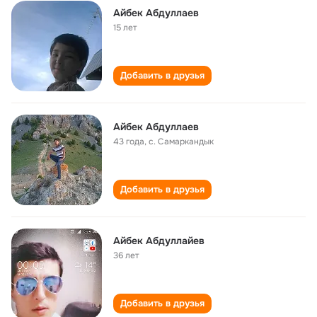
Айбек Абдуллаев
15 лет
Добавить в друзья
Айбек Абдуллаев
43 года
,
с. Самаркандык
Добавить в друзья
Айбек Абдуллайев
36 лет
Добавить в друзья