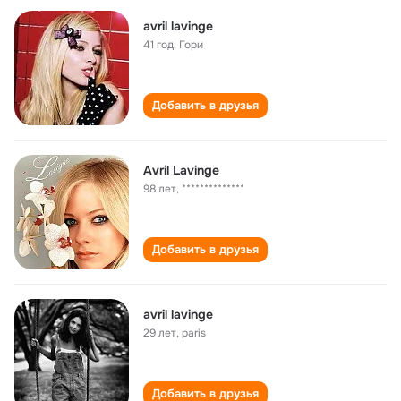
avril lavinge
41 год
,
Гори
Добавить в друзья
Avril Lavinge
98 лет
,
**************
Добавить в друзья
avril lavinge
29 лет
,
paris
Добавить в друзья