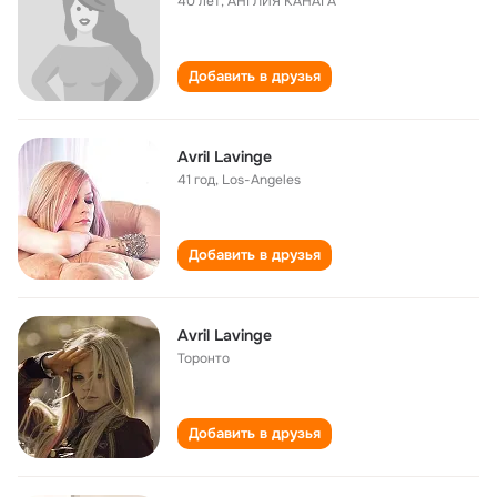
40 лет
,
АНГЛИЯ КАНАГА
Добавить в друзья
Avril Lavinge
41 год
,
Los-Angeles
Добавить в друзья
Avril Lavinge
Торонто
Добавить в друзья