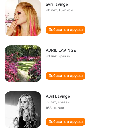
avril lavinge
40 лет
,
Тбилиси
Добавить в друзья
AVRIL LAVINGE
30 лет
,
Ереван
Добавить в друзья
Avril Lavinge
27 лет
,
Ереван
168 школа
Добавить в друзья