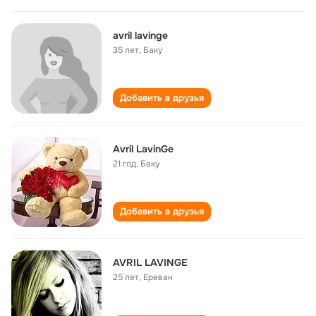
avril lavinge
35 лет
,
Баку
Добавить в друзья
Avril LavinGe
21 год
,
Баку
Добавить в друзья
AVRIL LAVINGE
25 лет
,
Ереван