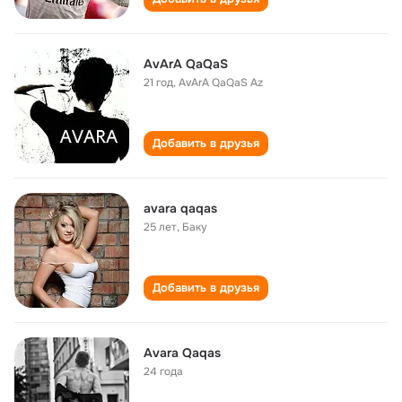
AvArA QaQaS
21 год
,
AvArA QaQaS Az
Добавить в друзья
avara qaqas
25 лет
,
Баку
Добавить в друзья
Avara Qaqas
24 года