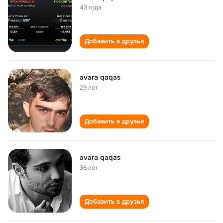
43 года
Добавить в друзья
avara qaqas
29 лет
Добавить в друзья
avara qaqas
36 лет
Добавить в друзья