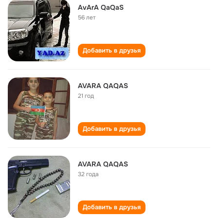
AvArA QaQaS
56 лет
Добавить в друзья
AVARA QAQAS
21 год
Добавить в друзья
AVARA QAQAS
32 года
Добавить в друзья