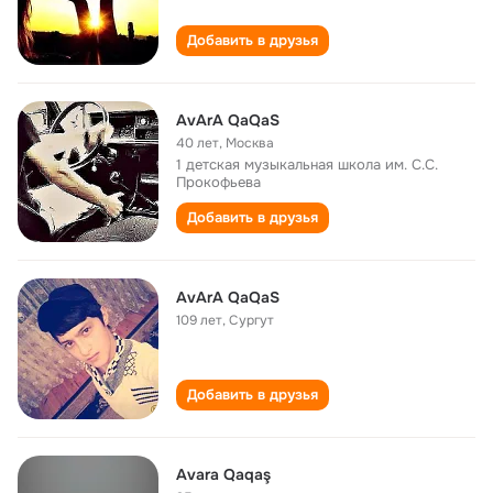
Добавить в друзья
AvArA QaQaS
40 лет
,
Москва
1 детская музыкальная школа им. С.С.
Прокофьева
Добавить в друзья
AvArA QaQaS
109 лет
,
Сургут
Добавить в друзья
Avara Qaqaş