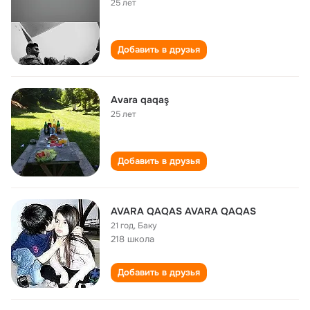
25 лет
Добавить в друзья
Avara qaqaş
25 лет
Добавить в друзья
AVARA QAQAS AVARA QAQAS
21 год
,
Баку
218 школа
Добавить в друзья