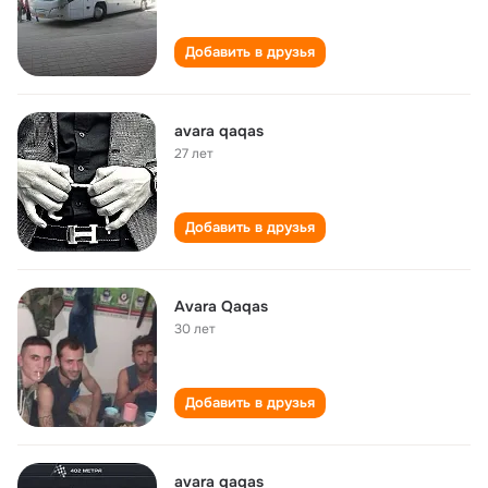
Добавить в друзья
avara qaqas
27 лет
Добавить в друзья
Avara Qaqas
30 лет
Добавить в друзья
avara qaqas