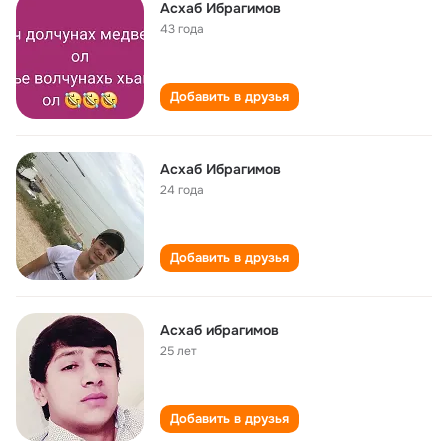
Асхаб Ибрагимов
43 года
Добавить в друзья
Асхаб Ибрагимов
24 года
Добавить в друзья
Асхаб ибрагимов
25 лет
Добавить в друзья