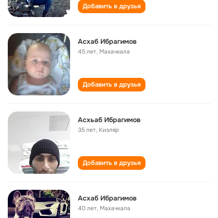
Добавить в друзья
Асхаб Ибрагимов
45 лет
,
Махачкала
Добавить в друзья
Асхьаб Ибрагимов
35 лет
,
Кизляр
Добавить в друзья
Асхаб Ибрагимов
40 лет
,
Махачкала