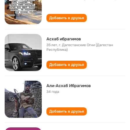
Добавить в друзья
Асхаб ибрагимов
35 лет
,
г. Дагестанские Огни (Дагестан
Республика)
Добавить в друзья
Али-Асхаб Ибрагимов
34 года
Добавить в друзья