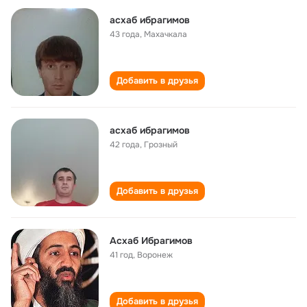
асхаб ибрагимов
43 года
,
Махачкала
Добавить в друзья
асхаб ибрагимов
42 года
,
Грозный
Добавить в друзья
Асхаб Ибрагимов
41 год
,
Воронеж
Добавить в друзья