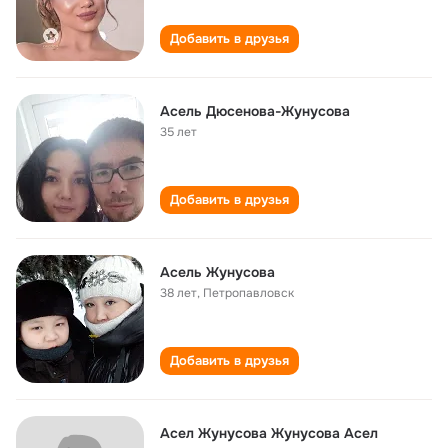
Добавить в друзья
Асель Дюсенова-Жунусова
35 лет
Добавить в друзья
Асель Жунусова
38 лет
,
Петропавловск
Добавить в друзья
Асел Жунусова Жунусова Асел