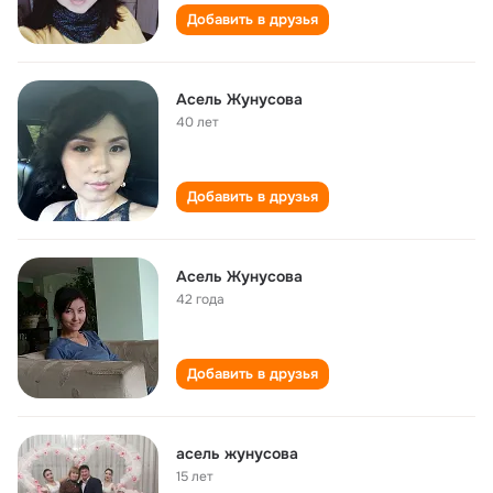
Добавить в друзья
Асель Жунусова
40 лет
Добавить в друзья
Асель Жунусова
42 года
Добавить в друзья
асель жунусова
15 лет