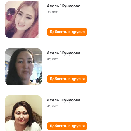
Асель Жунусова
35 лет
Добавить в друзья
Асель Жунусова
45 лет
Добавить в друзья
Асель Жунусова
45 лет
Добавить в друзья