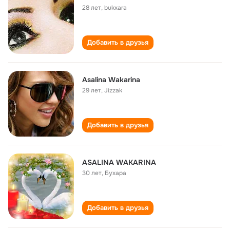
28 лет
,
bukxara
Добавить в друзья
Asalina Wakarina
29 лет
,
Jizzak
Добавить в друзья
ASALINA WAKARINA
30 лет
,
Бухара
Добавить в друзья