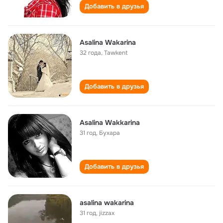
Добавить в друзья
Asalina Wakarina
32 года
,
Tawkent
Добавить в друзья
Asalina Wakkarina
31 год
,
Бухара
Добавить в друзья
asalina wakarina
31 год
,
jizzax