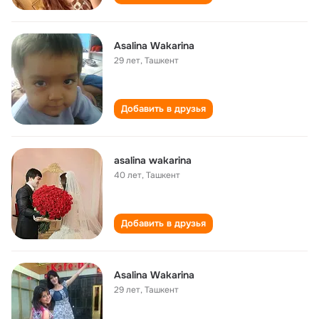
Asalina Wakarina
29 лет
,
Ташкент
Добавить в друзья
asalina wakarina
40 лет
,
Ташкент
Добавить в друзья
Asalina Wakarina
29 лет
,
Ташкент