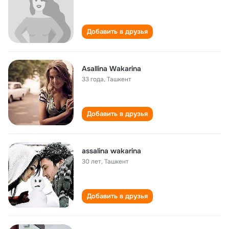
Добавить в друзья
Asallina Wakarina
33 года
,
Ташкент
Добавить в друзья
assalina wakarina
30 лет
,
Ташкент
Добавить в друзья