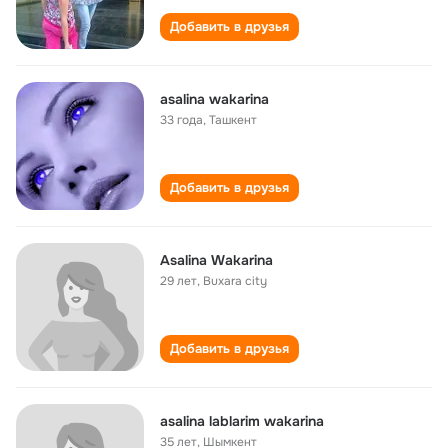
Добавить в друзья
asalina wakarina
33 года
,
Ташкент
Добавить в друзья
Asalina Wakarina
29 лет
,
Buxara city
Добавить в друзья
asalina lablarim wakarina
35 лет
,
Шымкент