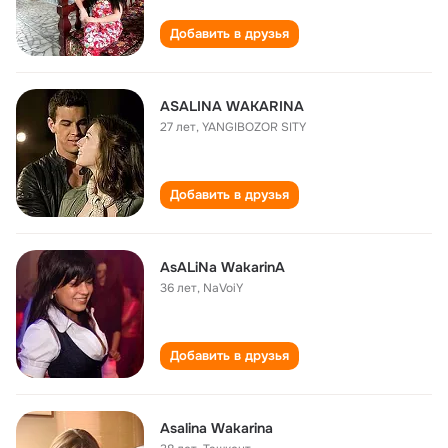
Добавить в друзья
ASALINA WAKARINA
27 лет
,
YANGIBOZOR SITY
Добавить в друзья
AsALiNa WakarinA
36 лет
,
NaVoiY
Добавить в друзья
Asalina Wakarina