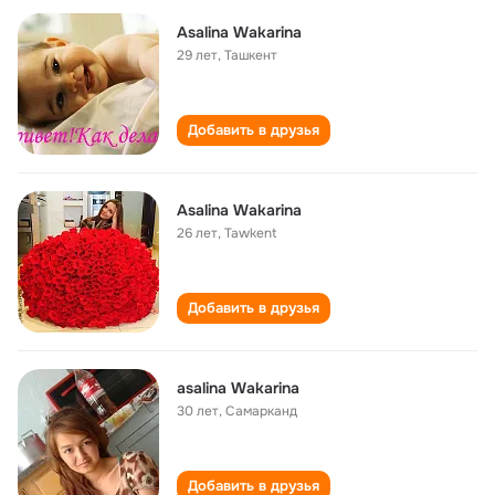
Asalina Wakarina
29 лет
,
Ташкент
Добавить в друзья
Asalina Wakarina
26 лет
,
Tawkent
Добавить в друзья
asalina Wakarina
30 лет
,
Самарканд
Добавить в друзья