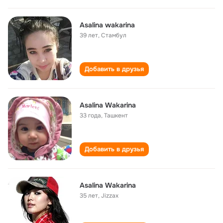
Asalina wakarina
39 лет
,
Стамбул
Добавить в друзья
Asalina Wakarina
33 года
,
Ташкент
Добавить в друзья
Asalina Wakarina
35 лет
,
Jizzax