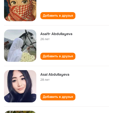
Добавить в друзья
Asal✨ Abdullayeva
26 лет
Добавить в друзья
Asal Abdullayeva
28 лет
Добавить в друзья