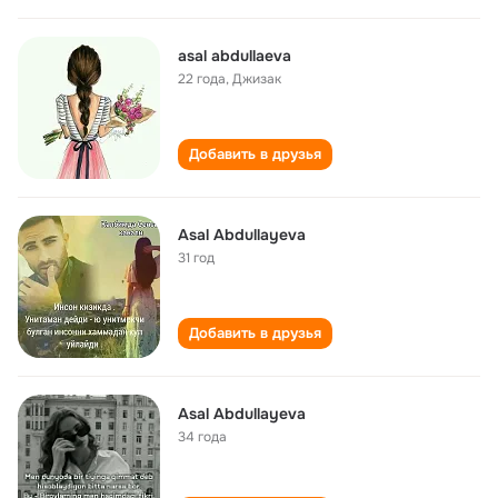
asal abdullaeva
22 года
,
Джизак
Добавить в друзья
Asal Abdullayeva
31 год
Добавить в друзья
Asal Abdullayeva
34 года