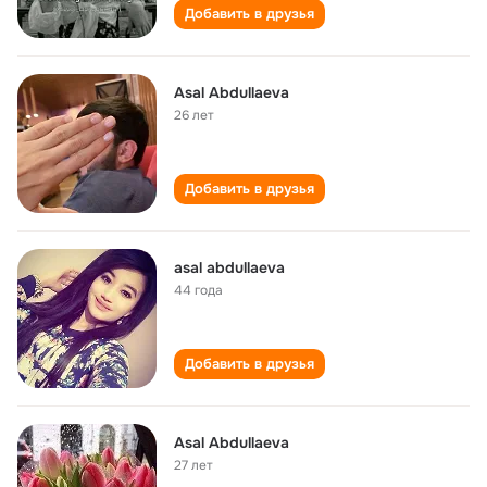
Добавить в друзья
Asal Abdullaeva
26 лет
Добавить в друзья
asal abdullaeva
44 года
Добавить в друзья
Asal Abdullaeva
27 лет