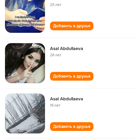
25 лет
Добавить в друзья
Asal Abdullaeva
26 лет
Добавить в друзья
Asal Abdullaeva
19 лет
Добавить в друзья