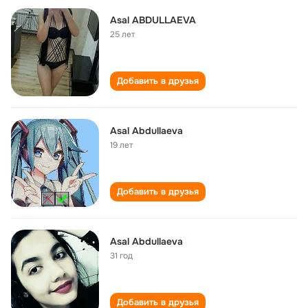
Asal ABDULLAEVA
25 лет
Добавить в друзья
Asal Abdullaeva
19 лет
Добавить в друзья
Asal Abdullaeva
31 год
Добавить в друзья