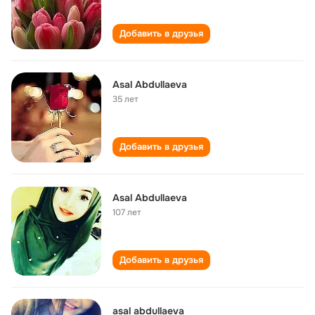
Добавить в друзья
Asal Abdullaeva
35 лет
Добавить в друзья
Asal Abdullaeva
107 лет
Добавить в друзья
asal abdullaeva