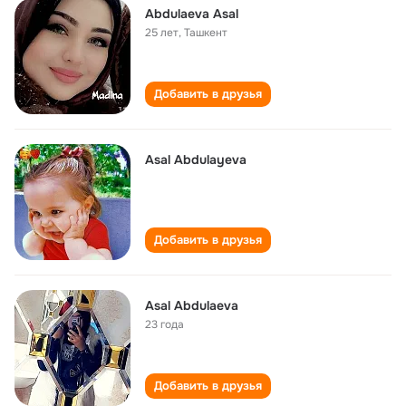
Abdulaeva Asal
25 лет
,
Ташкент
Добавить в друзья
Asal Abdulayeva
Добавить в друзья
Asal Abdulaeva
23 года
Добавить в друзья