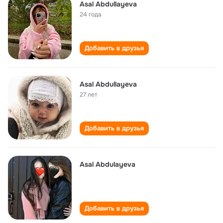
Asal Abdullayeva
24 года
Добавить в друзья
Asal Abdullayeva
27 лет
Добавить в друзья
Asal Abdulayeva
Добавить в друзья