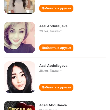
Добавить в друзья
Asal Abdullayeva
29 лет
,
Ташкент
Добавить в друзья
Asal Abdullayeva
28 лет
,
Ташкент
Добавить в друзья
Асал Abdullaevа