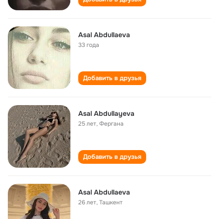
Asal Abdullaeva
33 года
Добавить в друзья
Asal Abdullayeva
25 лет
,
Фергана
Добавить в друзья
Asal Abdullaeva
26 лет
,
Ташкент