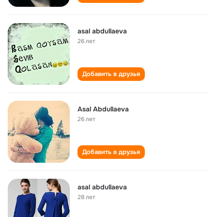
asal abdullaeva
26 лет
Добавить в друзья
Asal Abdullaeva
26 лет
Добавить в друзья
asal abdullaeva
28 лет