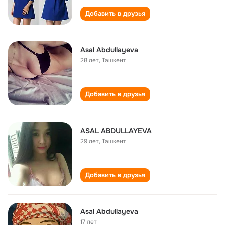
Добавить в друзья
Asal Abdullayeva
28 лет
,
Ташкент
Добавить в друзья
ASAL ABDULLAYEVA
29 лет
,
Ташкент
Добавить в друзья
Asal Abdullayeva
17 лет