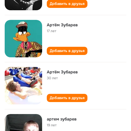
Добавить в друзья
Артём Зубарев
17 лет
Добавить в друзья
Артём Зубарев
30 лет
Добавить в друзья
артем зубарев
19 лет