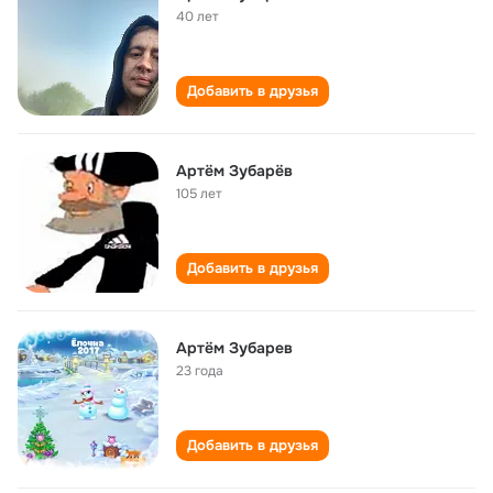
40 лет
Добавить в друзья
Артём Зубарёв
105 лет
Добавить в друзья
Артём Зубарев
23 года
Добавить в друзья