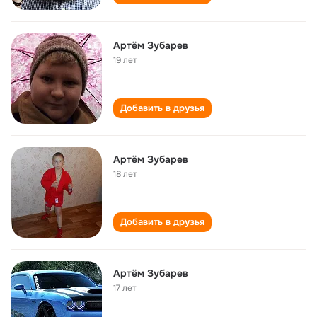
Артём Зубарев
19 лет
Добавить в друзья
Артём Зубарев
18 лет
Добавить в друзья
Артём Зубарев
17 лет