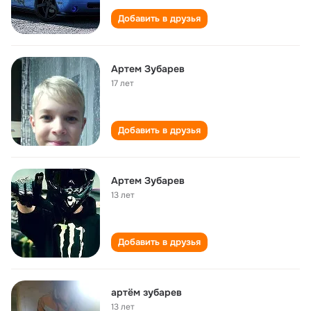
Добавить в друзья
Артем Зубарев
17 лет
Добавить в друзья
Артем Зубарев
13 лет
Добавить в друзья
артём зубарев
13 лет