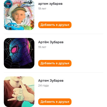
артем зубарев
19 лет
Добавить в друзья
Артём Зубарев
19 лет
Добавить в друзья
Артем Зубарев
24 года
Добавить в друзья