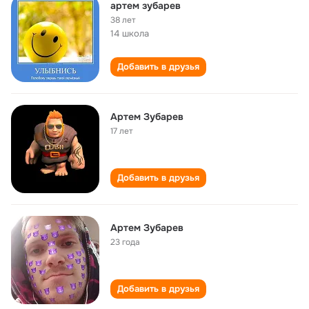
артем зубарев
38 лет
14 школа
Добавить в друзья
Артем Зубарев
17 лет
Добавить в друзья
Артем Зубарев
23 года
Добавить в друзья