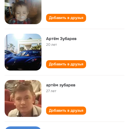
Добавить в друзья
Артём Зубарев
20 лет
Добавить в друзья
артём зубарев
27 лет
Добавить в друзья