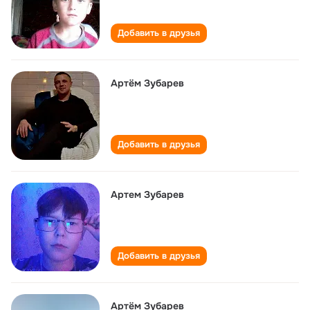
Добавить в друзья
Артём Зубарев
Добавить в друзья
Артем Зубарев
Добавить в друзья
Артём Зубарев