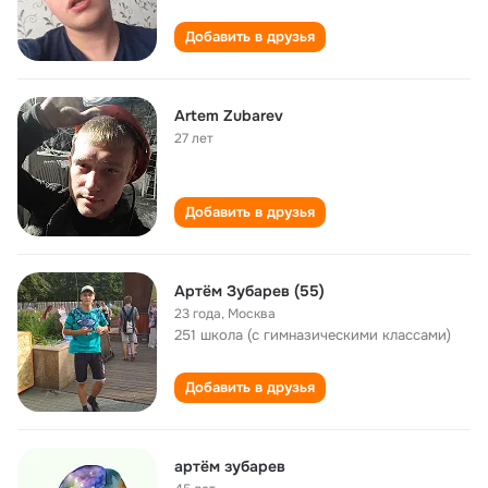
Добавить в друзья
Artem Zubarev
27 лет
Добавить в друзья
Артём Зубарев (55)
23 года
,
Москва
251 школа (с гимназическими классами)
Добавить в друзья
артём зубарев