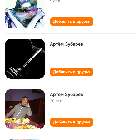
45 лет
Добавить в друзья
Артём Зубарев
Добавить в друзья
Артем Зубарев
38 лет
Добавить в друзья