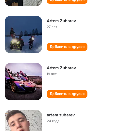
Artem Zubarev
27 лет
Добавить в друзья
Artem Zubarev
19 лет
Добавить в друзья
artem zubarev
24 года