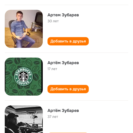
Артем Зубарев
30 лет
Добавить в друзья
Артём Зубарев
17 лет
Добавить в друзья
Артём Зубарев
37 лет