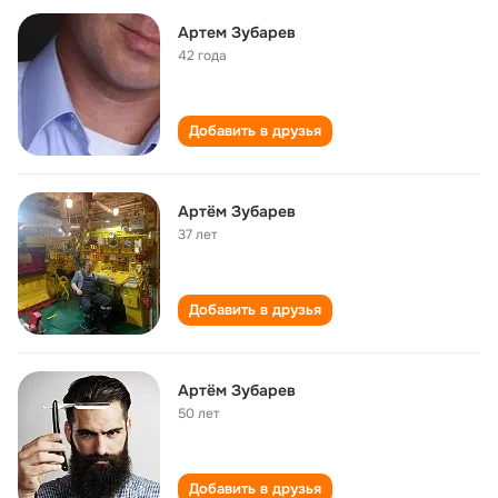
Артем Зубарев
42 года
Добавить в друзья
Артём Зубарев
37 лет
Добавить в друзья
Артём Зубарев
50 лет
Добавить в друзья