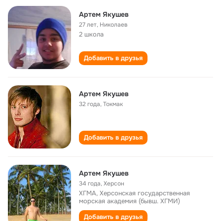
Артем Якушев
27 лет
,
Николаев
2 школа
Добавить в друзья
Артем Якушев
32 года
,
Токмак
Добавить в друзья
Артем Якушев
34 года
,
Херсон
ХГМА, Херсонская государственная
морская академия (бывш. ХГМИ)
Добавить в друзья