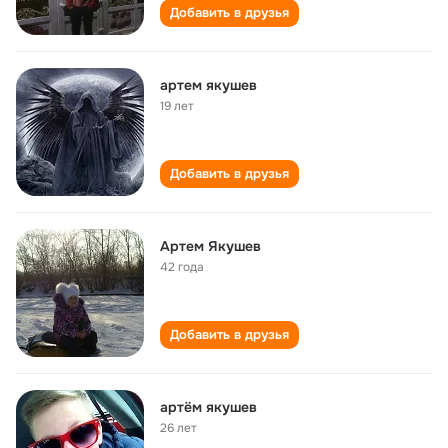
Добавить в друзья
артем якушев
19 лет
Добавить в друзья
Артем Якушев
42 года
Добавить в друзья
артём якушев
26 лет