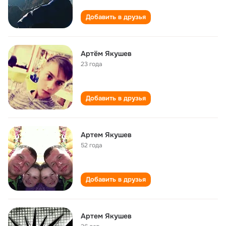
Добавить в друзья
Артём Якушев
23 года
Добавить в друзья
Артем Якушев
52 года
Добавить в друзья
Артем Якушев