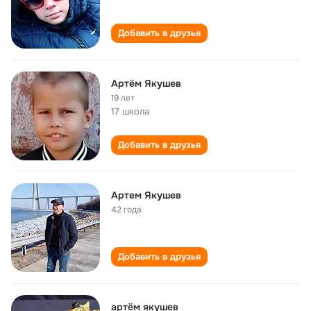
Добавить в друзья
Артём Якушев
19 лет
17 школа
Добавить в друзья
Артем Якушев
42 года
Добавить в друзья
артём якушев