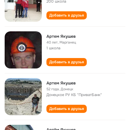
200 школа
Добавить в друзья
Артем Якушев
40 лет
,
Марганец
1 школа
Добавить в друзья
Артем Якушев
52 года
,
Донецк
Донецкое РУ КБ "ПриватБанк"
Добавить в друзья
Артём Якушев