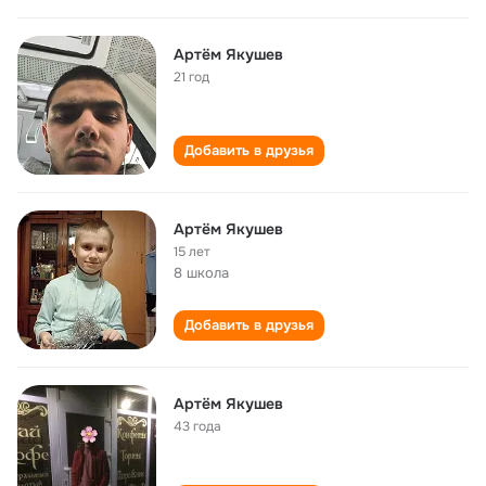
Артём Якушев
21 год
Добавить в друзья
Артём Якушев
15 лет
8 школа
Добавить в друзья
Артём Якушев
43 года