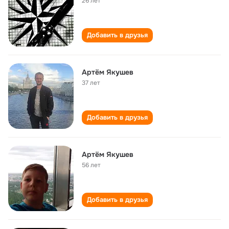
26 лет
Добавить в друзья
Артём Якушев
37 лет
Добавить в друзья
Артём Якушев
56 лет
Добавить в друзья