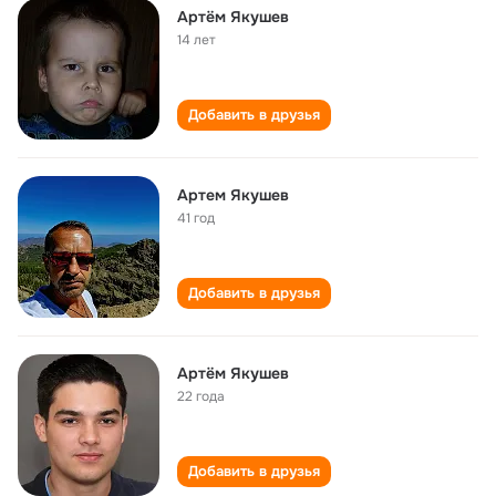
Артём Якушев
14 лет
Добавить в друзья
Артем Якушев
41 год
Добавить в друзья
Артём Якушев
22 года
Добавить в друзья