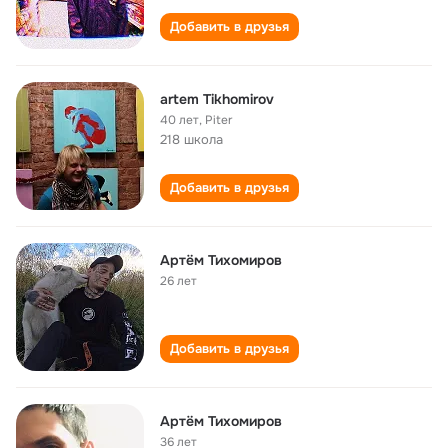
Добавить в друзья
artem Tikhomirov
40 лет
,
Piter
218 школа
Добавить в друзья
Артём Тихомиров
26 лет
Добавить в друзья
Артём Тихомиров
36 лет