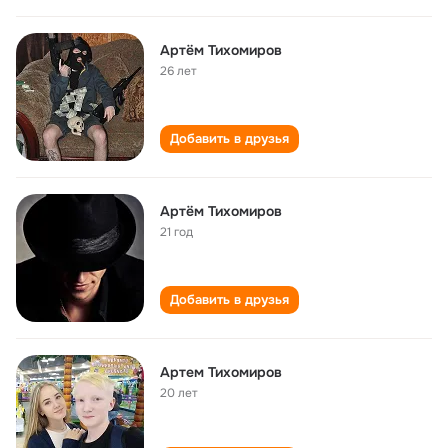
Артём Тихомиров
26 лет
Добавить в друзья
Артём Тихомиров
21 год
Добавить в друзья
Артем Тихомиров
20 лет