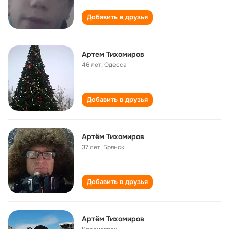
Добавить в друзья
Артем Тихомиров
46 лет
,
Одесса
Добавить в друзья
Артём Тихомиров
37 лет
,
Брянск
Добавить в друзья
Артём Тихомиров