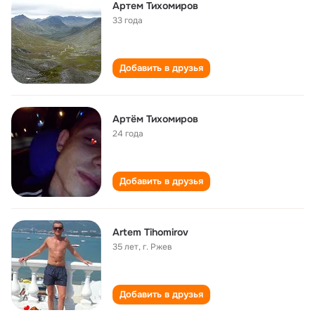
Артем Тихомиров
33 года
Добавить в друзья
Артём Тихомиров
24 года
Добавить в друзья
Artem Tihomirov
35 лет
,
г. Ржев
Добавить в друзья