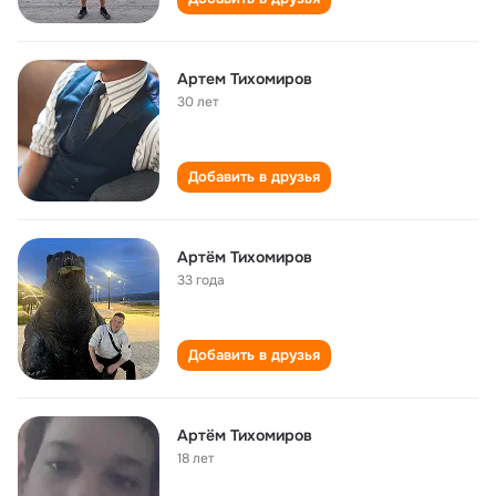
Артем Тихомиров
30 лет
Добавить в друзья
Артём Тихомиров
33 года
Добавить в друзья
Артём Тихомиров
18 лет