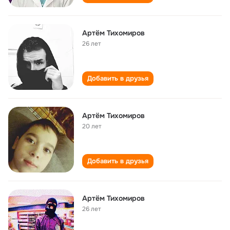
Артём Тихомиров
26 лет
Добавить в друзья
Артём Тихомиров
20 лет
Добавить в друзья
Артём Тихомиров
26 лет