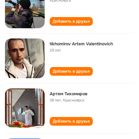
Красноярск
Добавить в друзья
tikhomirov Artem Valentinovich
29 лет
Добавить в друзья
Артем Тихомиров
38 лет
,
Красноярск
Добавить в друзья