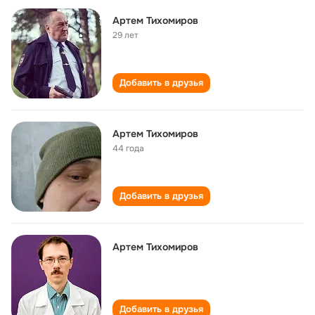
Артем Тихомиров
29 лет
Добавить в друзья
Артем Тихомиров
44 года
Добавить в друзья
Артем Тихомиров
Добавить в друзья