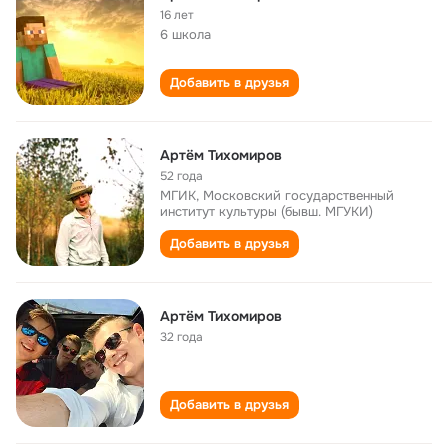
16 лет
6 школа
Добавить в друзья
Артём Тихомиров
52 года
МГИК, Московский государственный
институт культуры (бывш. МГУКИ)
Добавить в друзья
Артём Тихомиров
32 года
Добавить в друзья