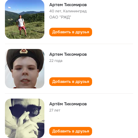
Артем Тихомиров
40 лет
,
Калининград
ОАО "РЖД"
Добавить в друзья
Артем Тихомиров
22 года
Добавить в друзья
Артём Тихомиров
27 лет
Добавить в друзья