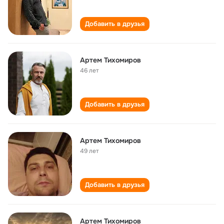
Добавить в друзья
Артем Тихомиров
46 лет
Добавить в друзья
Артем Тихомиров
49 лет
Добавить в друзья
Артем Тихомиров