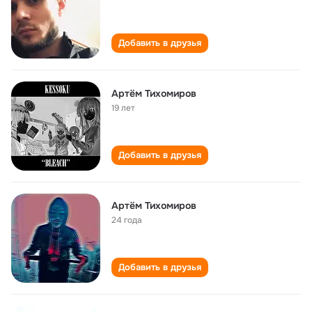
Добавить в друзья
Артём Тихомиров
19 лет
Добавить в друзья
Артём Тихомиров
24 года
Добавить в друзья