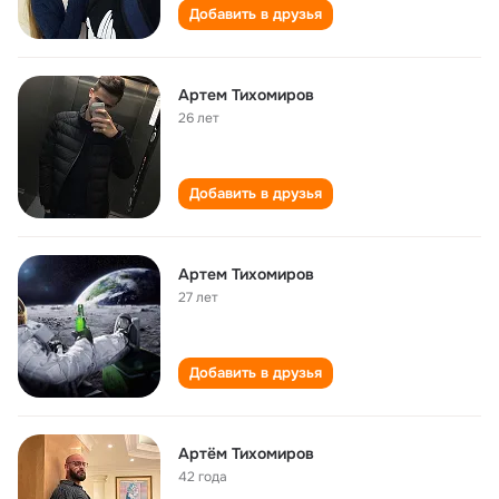
Добавить в друзья
Артем Тихомиров
26 лет
Добавить в друзья
Артем Тихомиров
27 лет
Добавить в друзья
Артём Тихомиров
42 года