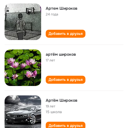
Артем Широков
24 года
Добавить в друзья
артём широков
17 лет
Добавить в друзья
Артём Широков
19 лет
15 школа
Добавить в друзья