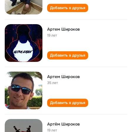
Добавить в друзья
Артем Широков
19 лет
Добавить в друзья
Артем Широков
35 лет
Добавить в друзья
Артём Широков
19 лет