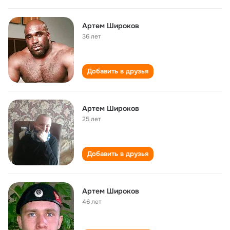
Артем Широков
36 лет
Добавить в друзья
Артем Широков
25 лет
Добавить в друзья
Артем Широков
46 лет