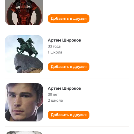
Добавить в друзья
Артем Широков
33 года
1 школа
Добавить в друзья
Артем Широков
39 лет
2 школа
Добавить в друзья