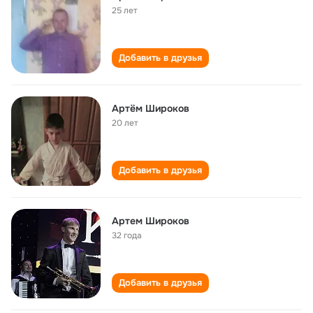
25 лет
Добавить в друзья
Артём Широков
20 лет
Добавить в друзья
Артем Широков
32 года
Добавить в друзья