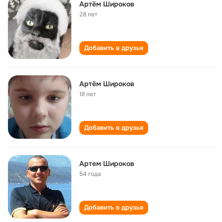
Артём Широков
28 лет
Добавить в друзья
Артём Широков
18 лет
Добавить в друзья
Артем Широков
54 года
Добавить в друзья