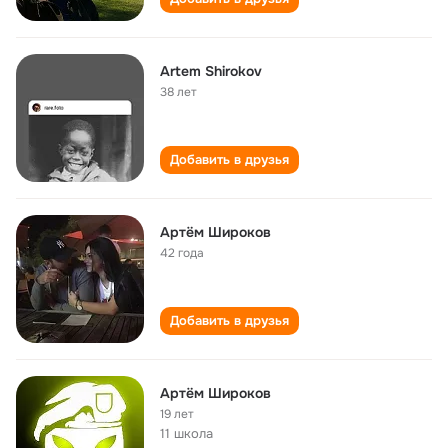
Artem Shirokov
38 лет
Добавить в друзья
Артём Широков
42 года
Добавить в друзья
Артём Широков
19 лет
11 школа