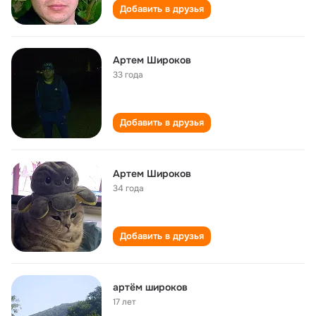
Добавить в друзья
Артем Широков
33 года
Добавить в друзья
Артем Широков
34 года
Добавить в друзья
артём широков
17 лет