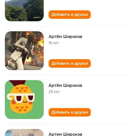
Добавить в друзья
Артём Широков
16 лет
Добавить в друзья
Артём Широков
29 лет
Добавить в друзья
Артем Широков