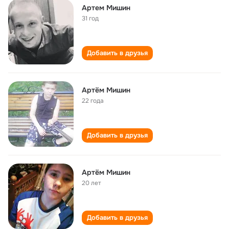
Артем Мишин
31 год
Добавить в друзья
Артём Мишин
22 года
Добавить в друзья
Артём Мишин
20 лет
Добавить в друзья