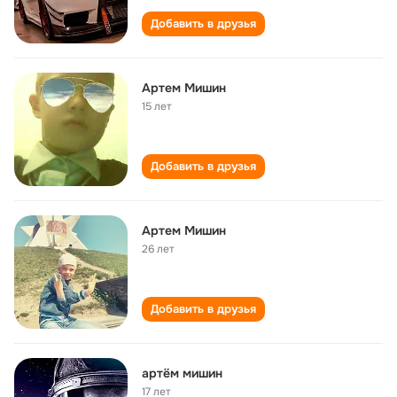
Добавить в друзья
Артем Мишин
15 лет
Добавить в друзья
Артем Мишин
26 лет
Добавить в друзья
артём мишин
17 лет