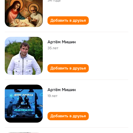
34 года
Добавить в друзья
Артём Мишин
35 лет
Добавить в друзья
Артём Мишин
19 лет
Добавить в друзья