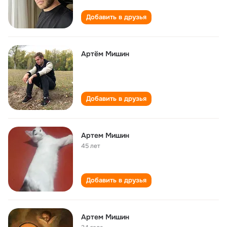
Добавить в друзья
Артём Мишин
Добавить в друзья
Артем Мишин
45 лет
Добавить в друзья
Артем Мишин