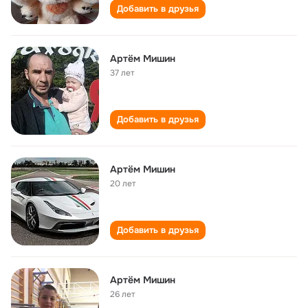
Добавить в друзья
Артём Мишин
37 лет
Добавить в друзья
Артём Мишин
20 лет
Добавить в друзья
Артём Мишин
26 лет