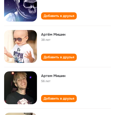
Добавить в друзья
Артём Мишин
38 лет
Добавить в друзья
Артем Мишин
56 лет
Добавить в друзья