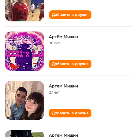
Добавить в друзья
Артём Мишин
36 лет
Добавить в друзья
Артем Мишин
27 лет
Добавить в друзья
Артем Мишин