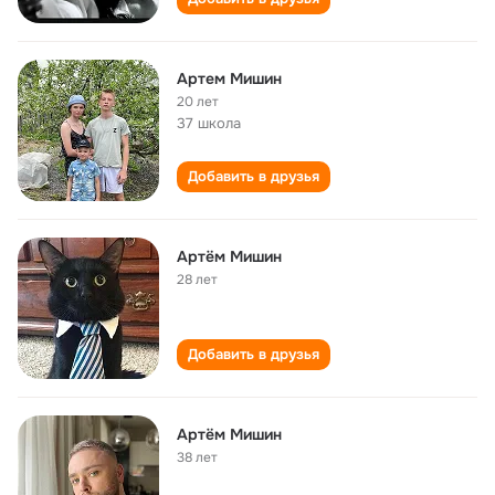
Артем Мишин
20 лет
37 школа
Добавить в друзья
Артём Мишин
28 лет
Добавить в друзья
Артём Мишин
38 лет