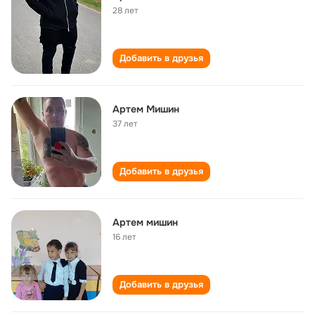
28 лет
Добавить в друзья
Артем Мишин
37 лет
Добавить в друзья
Артем мишин
16 лет
Добавить в друзья