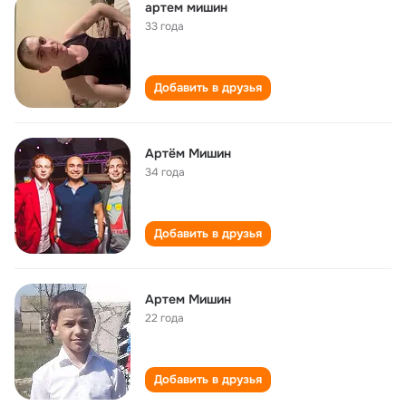
артем мишин
33 года
Добавить в друзья
Артём Мишин
34 года
Добавить в друзья
Артем Мишин
22 года
Добавить в друзья