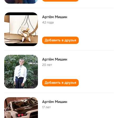
Артём Мишин
42 года
Добавить в друзья
Артём Мишин
20 лет
Добавить в друзья
Артём Мишин
17 лет