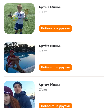
Артём Мишин
16 лет
Добавить в друзья
Артём Мишин
19 лет
Добавить в друзья
Артем Мишин
27 лет
Добавить в друзья