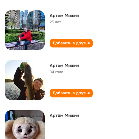
Артем Мишин
25 лет
Добавить в друзья
Артем Мишин
34 года
Добавить в друзья
Артём Мишин