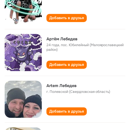
Добавить в друзья
Артëм Лебедев
24 года
,
пос. Юбилейный (Малоярославецкий
район)
Добавить в друзья
Artem Лебедев
г. Полевской (Свердловская область)
Добавить в друзья