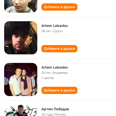
Добавить в друзья
Artem Lebedev
36 лет
,
Сургут
Добавить в друзья
Artem Lebedev
35 лет
,
Владимир
1 школа
Добавить в друзья
Артем Лебедев
34 года
,
Москва