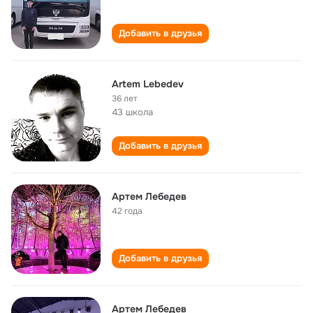
Добавить в друзья
Artem Lebedev
36 лет
43 школа
Добавить в друзья
Артем Лебедев
42 года
Добавить в друзья
Артем Лебедев