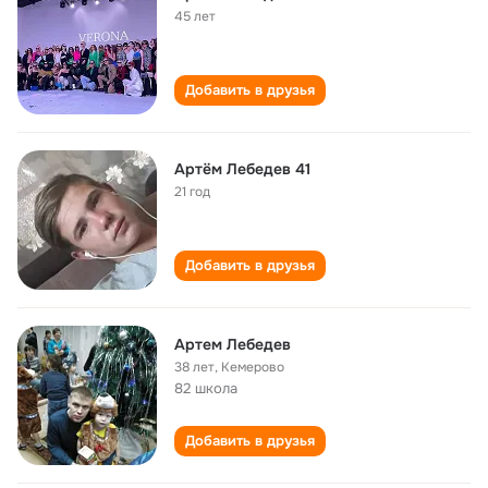
45 лет
Добавить в друзья
Артём Лебедев 41
21 год
Добавить в друзья
Артем Лебедев
38 лет
,
Кемерово
82 школа
Добавить в друзья