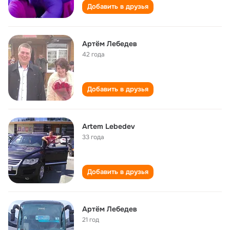
Добавить в друзья
Артëм Лебедев
42 года
Добавить в друзья
Artem Lebedev
33 года
Добавить в друзья
Артëм Лебедев
21 год