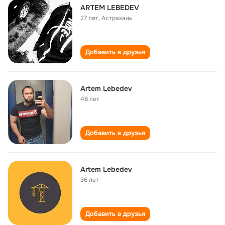
ARTEM LEBEDEV
27 лет
,
Астрахань
Добавить в друзья
Artem Lebedev
46 лет
Добавить в друзья
Artem Lebedev
36 лет
Добавить в друзья