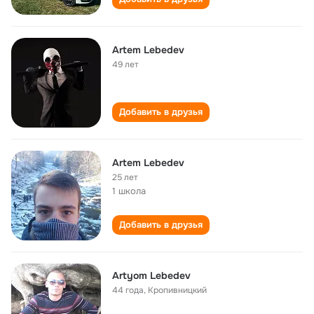
Artem Lebedev
49 лет
Добавить в друзья
Artem Lebedev
25 лет
1 школа
Добавить в друзья
Artyom Lebedev
44 года
,
Кропивницкий