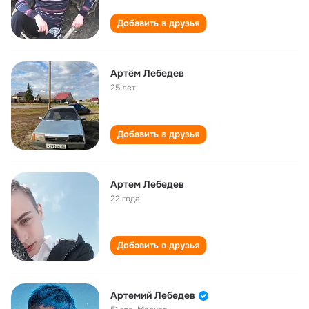
Добавить в друзья
Артём Лебедев
25 лет
Добавить в друзья
Артем Лебедев
22 года
Добавить в друзья
Артемий Лебедев