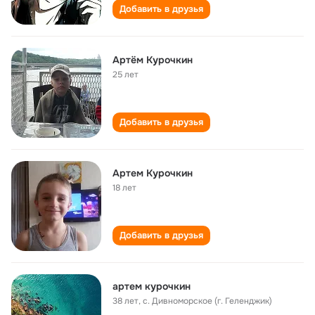
Добавить в друзья
Артём Курочкин
25 лет
Добавить в друзья
Артем Курочкин
18 лет
Добавить в друзья
артем курочкин
38 лет
,
с. Дивноморское (г. Геленджик)