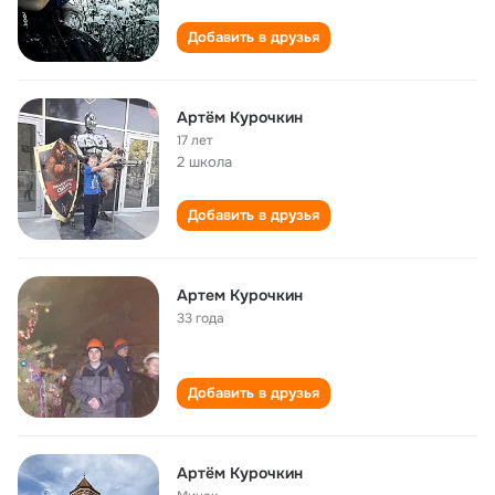
Добавить в друзья
Артём Курочкин
17 лет
2 школа
Добавить в друзья
Артем Курочкин
33 года
Добавить в друзья
Артём Курочкин