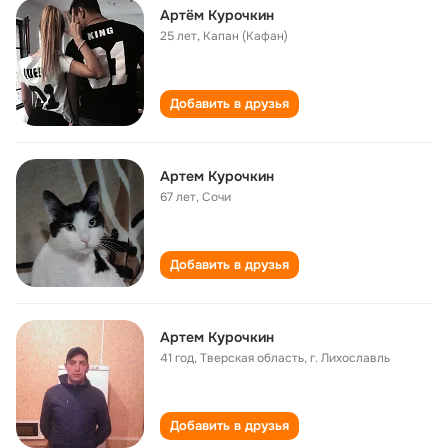
Артём Курочкин
25 лет
,
Капан (Кафан)
Добавить в друзья
Артем Курочкин
67 лет
,
Сочи
Добавить в друзья
Артем Курочкин
41 год
,
Тверская область, г. Лихославль
Добавить в друзья