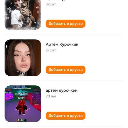
37 лет
Добавить в друзья
Артём Курочкин
27 лет
Добавить в друзья
артём курочкин
20 лет
Добавить в друзья