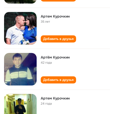
Артем Курочкин
35 лет
Добавить в друзья
Артём Курочкин
42 года
Добавить в друзья
Артем Курочкин
24 года