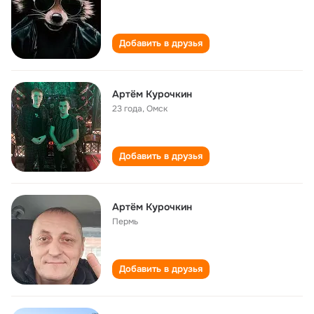
Добавить в друзья
Артём Курочкин
23 года
,
Омск
Добавить в друзья
Артём Курочкин
Пермь
Добавить в друзья