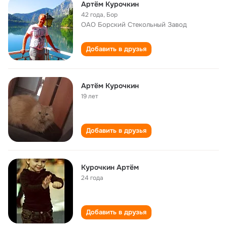
Артём Курочкин
42 года
,
Бор
ОАО Борский Стекольный Завод
Добавить в друзья
Артём Курочкин
19 лет
Добавить в друзья
Курочкин Артём
24 года
Добавить в друзья