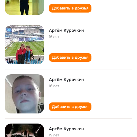
Добавить в друзья
Артём Курочкин
16 лет
Добавить в друзья
Артём Курочкин
16 лет
Добавить в друзья
Артём Курочкин
19 лет