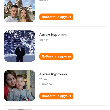
Минск
Добавить в друзья
Артем Курочкин
49 лет
Добавить в друзья
Артём Курочкин
17 лет
5 школа
Добавить в друзья