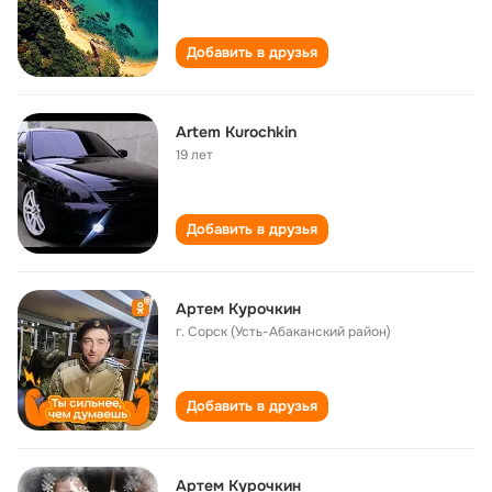
Добавить в друзья
Artem Kurochkin
19 лет
Добавить в друзья
Артем Курочкин
г. Сорск (Усть-Абаканский район)
Добавить в друзья
Артем Курочкин