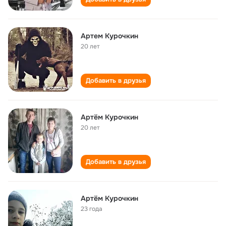
Артем Курочкин
20 лет
Добавить в друзья
Артём Курочкин
20 лет
Добавить в друзья
Артём Курочкин
23 года