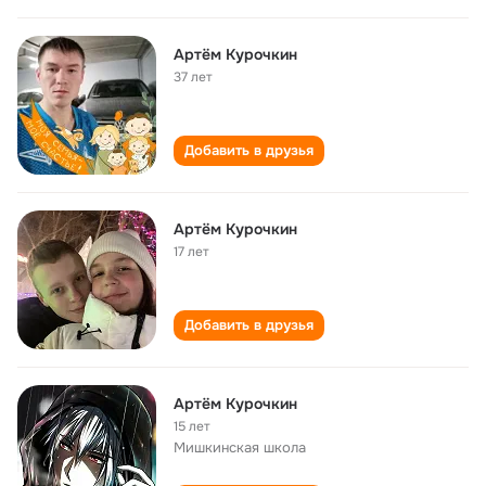
Артём Курочкин
37 лет
Добавить в друзья
Артём Курочкин
17 лет
Добавить в друзья
Артём Курочкин
15 лет
Мишкинская школа