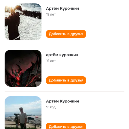
Артём Курочкин
19 лет
Добавить в друзья
артём курочкин
19 лет
Добавить в друзья
Артем Курочкин
51 год
Добавить в друзья