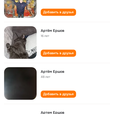
Добавить в друзья
Артём Ершов
16 лет
Добавить в друзья
Артём Ершов
48 лет
Добавить в друзья
Артем Ершов