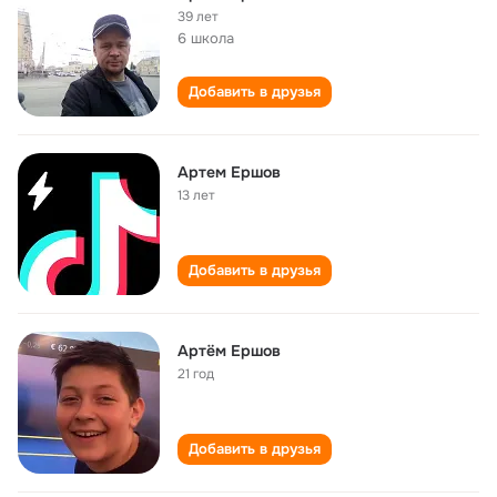
39 лет
6 школа
Добавить в друзья
Артем Ершов
13 лет
Добавить в друзья
Артём Ершов
21 год
Добавить в друзья