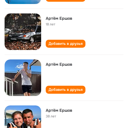
Артём Ершов
18 лет
Добавить в друзья
Артём Ершов
Добавить в друзья
Артём Ершов
38 лет