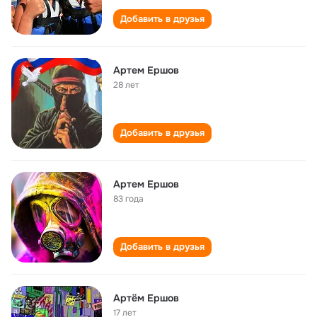
Добавить в друзья
Артем Ершов
28 лет
Добавить в друзья
Артем Ершов
83 года
Добавить в друзья
Артём Ершов
17 лет