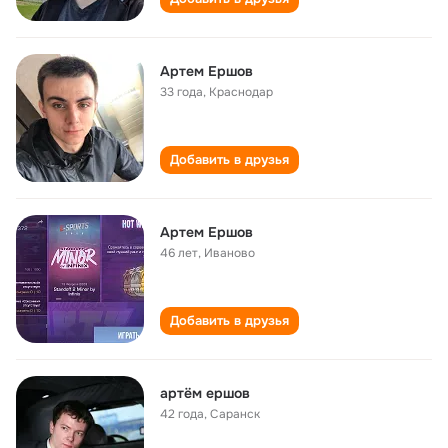
Артем Ершов
33 года
,
Краснодар
Добавить в друзья
Артем Ершов
46 лет
,
Иваново
Добавить в друзья
артём ершов
42 года
,
Саранск