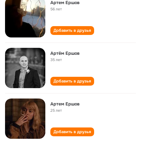
Артем Ершов
56 лет
Добавить в друзья
Артём Ершов
35 лет
Добавить в друзья
Артем Ершов
25 лет
Добавить в друзья