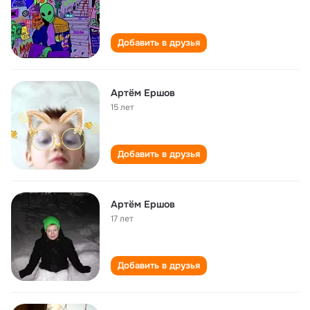
Добавить в друзья
Артём Ершов
15 лет
Добавить в друзья
Артём Ершов
17 лет
Добавить в друзья