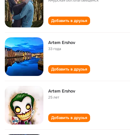
Амурская обл.благовещенск
Добавить в друзья
Artem Ershov
33 года
Добавить в друзья
Artem Ershov
25 лет
Добавить в друзья