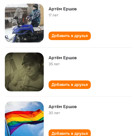
Артём Ершов
17 лет
Добавить в друзья
Артём Ершов
35 лет
Добавить в друзья
Артём Ершов
30 лет
Добавить в друзья