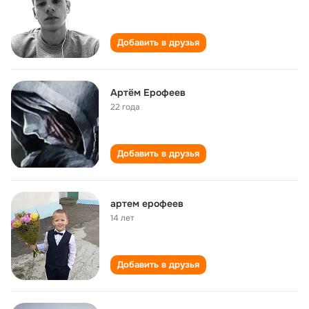
Добавить в друзья
Артём Ерофеев
22 года
Добавить в друзья
артем ерофеев
14 лет
Добавить в друзья