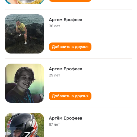
Артем Ерофеев
38 лет
Добавить в друзья
Артем Ерофеев
29 лет
Добавить в друзья
Артём Ерофеев
87 лет