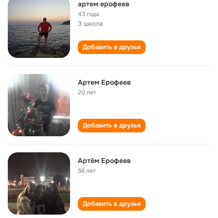
артем ерофеев
43 года
3 школа
Добавить в друзья
Артем Ерофеев
20 лет
Добавить в друзья
Артём Ерофеев
56 лет
Добавить в друзья