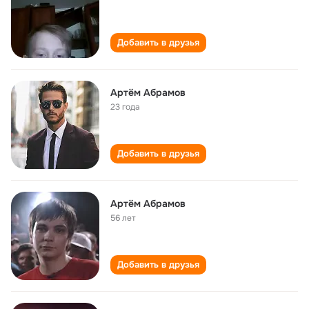
Добавить в друзья
Артём Абрамов
23 года
Добавить в друзья
Артём Абрамов
56 лет
Добавить в друзья