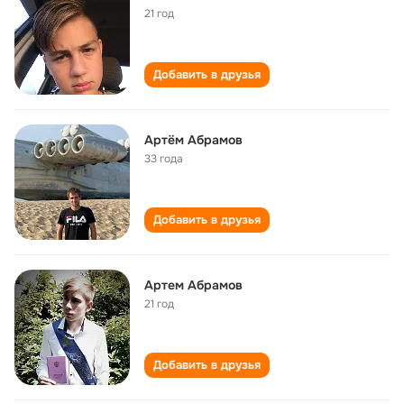
21 год
Добавить в друзья
Артём Абрамов
33 года
Добавить в друзья
Артем Абрамов
21 год
Добавить в друзья