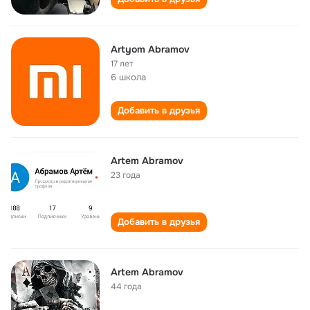
Artyom Abramov
17 лет
6 школа
Добавить в друзья
Artem Abramov
23 года
Добавить в друзья
Artem Abramov
44 года