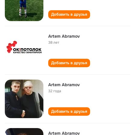
Добавить в друзья
Artem Abramov
38 лет
Добавить в друзья
Artem Abramov
32 года
Добавить в друзья
Artem Abramov