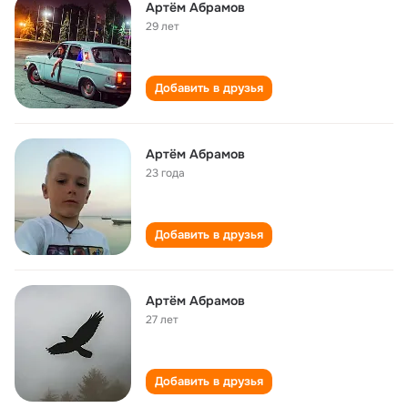
Артём Абрамов
29 лет
Добавить в друзья
Артём Абрамов
23 года
Добавить в друзья
Артём Абрамов
27 лет
Добавить в друзья