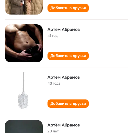
Добавить в друзья
Артём Абрамов
41 год
Добавить в друзья
Артём Абрамов
43 года
Добавить в друзья
Артём Абрамов
20 лет