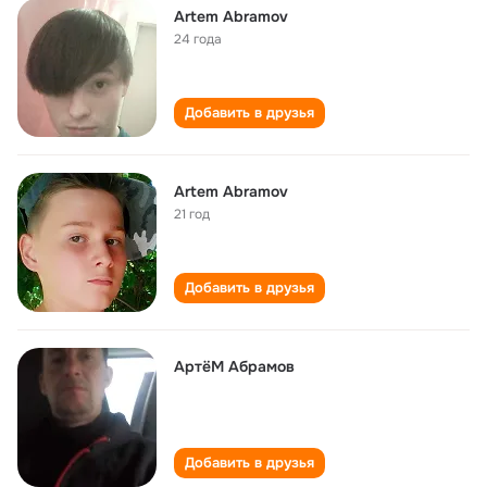
Artem Abramov
24 года
Добавить в друзья
Artem Abramov
21 год
Добавить в друзья
АртëМ Абрамов
Добавить в друзья