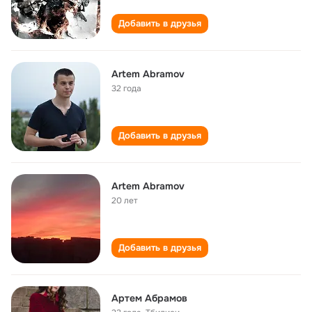
Добавить в друзья
Artem Abramov
32 года
Добавить в друзья
Artem Abramov
20 лет
Добавить в друзья
Артем Абрамов