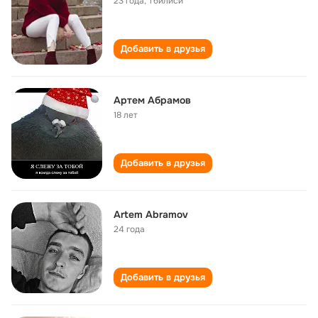
23 года
,
Тбилиси
Добавить в друзья
Артем Абрамов
18 лет
Добавить в друзья
Artem Abramov
24 года
Добавить в друзья