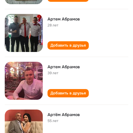
Артем Абрамов
28 лет
Добавить в друзья
Артем Абрамов
39 лет
Добавить в друзья
Артём Абрамов
55 лет