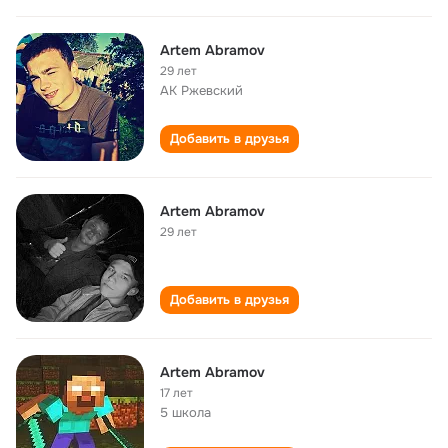
Artem Abramov
29 лет
АК Ржевский
Добавить в друзья
Artem Abramov
29 лет
Добавить в друзья
Artem Abramov
17 лет
5 школа