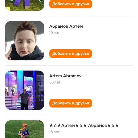
Добавить в друзья
Абрамов Артëм
19 лет
Добавить в друзья
Artem Abramov
56 лет
Добавить в друзья
★☆★Артём★☆★ Абрамов★☆★
18 лет