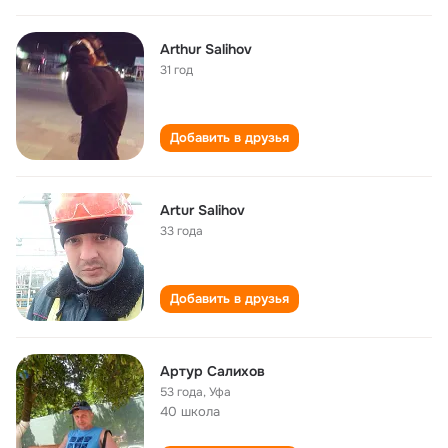
Arthur Salihov
31 год
Добавить в друзья
Artur Salihov
33 года
Добавить в друзья
Артур Салихов
53 года
,
Уфа
40 школа