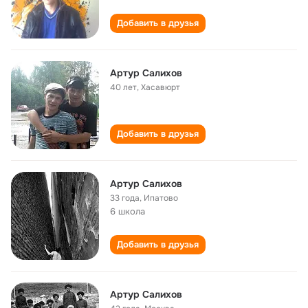
Добавить в друзья
Артур Салихов
40 лет
,
Хасавюрт
Добавить в друзья
Артур Салихов
33 года
,
Ипатово
6 школа
Добавить в друзья
Артур Салихов