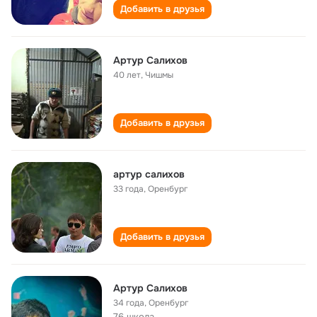
Добавить в друзья
Артур Салихов
40 лет
,
Чишмы
Добавить в друзья
артур салихов
33 года
,
Оренбург
Добавить в друзья
Артур Салихов
34 года
,
Оренбург
76 школа