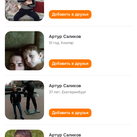
Добавить в друзья
Артур Салихов
51 год
,
Кизляр
Добавить в друзья
Артур Салихов
37 лет
,
Екатеринбург
Добавить в друзья
Артур Салихов