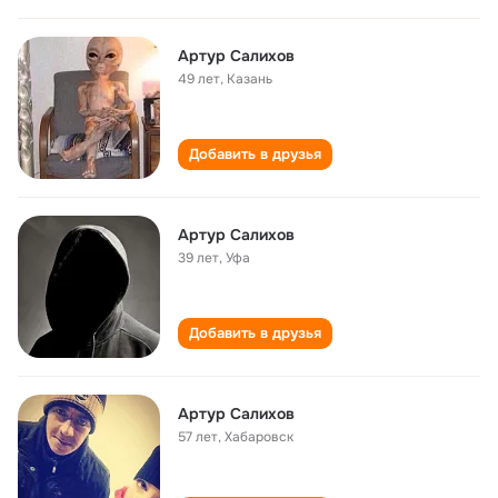
Артур Салихов
49 лет
,
Казань
Добавить в друзья
Артур Салихов
39 лет
,
Уфа
Добавить в друзья
Артур Салихов
57 лет
,
Хабаровск