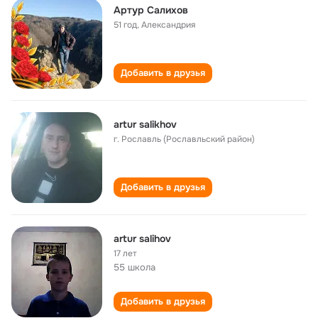
Артур Салихов
51 год
,
Александрия
Добавить в друзья
artur salikhov
г. Рославль (Рославльский район)
Добавить в друзья
artur salihov
17 лет
55 школа
Добавить в друзья