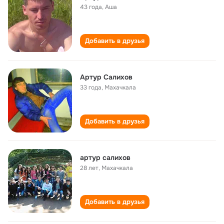
43 года
,
Аша
Добавить в друзья
Артур Салихов
33 года
,
Махачкала
Добавить в друзья
артур салихов
28 лет
,
Махачкала
Добавить в друзья