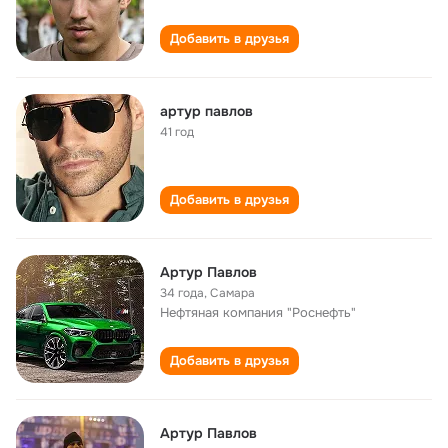
Добавить в друзья
артур павлов
41 год
Добавить в друзья
Артур Павлов
34 года
,
Самара
Нефтяная компания "Роснефть"
Добавить в друзья
Артур Павлов