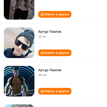
Добавить в друзья
Артур Павлов
25 лет
Добавить в друзья
Артур Павлов
46 лет
Добавить в друзья