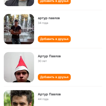
Добавить в друзья
артур павлов
34 года
Добавить в друзья
Артур Павлов
30 лет
Добавить в друзья
Артур Павлов
44 года