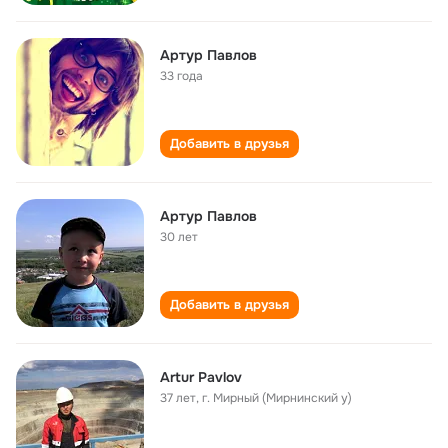
Артур Павлов
33 года
Добавить в друзья
Артур Павлов
30 лет
Добавить в друзья
Artur Pavlov
37 лет
,
г. Мирный (Мирнинский у)