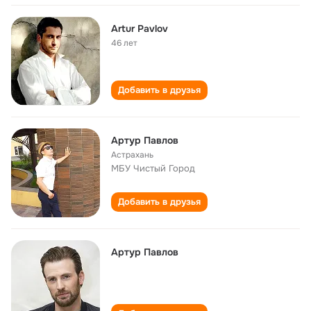
Artur Pavlov
46 лет
Добавить в друзья
Артур Павлов
Астрахань
МБУ Чистый Город
Добавить в друзья
Артур Павлов