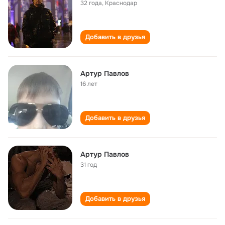
32 года
,
Краснодар
Добавить в друзья
Артур Павлов
16 лет
Добавить в друзья
Артур Павлов
31 год
Добавить в друзья