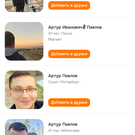
Добавить в друзья
Артур Иванович✌️ Павлов
47 лет
,
Пенза
Магнит
Добавить в друзья
Артур Павлов
Санкт-Петербург
Добавить в друзья
Артур Павлов
41 год
,
Чебоксары