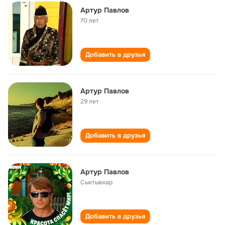
Артур Павлов
70 лет
Добавить в друзья
Артур Павлов
29 лет
Добавить в друзья
Артур Павлов
Сыктывкар
Добавить в друзья