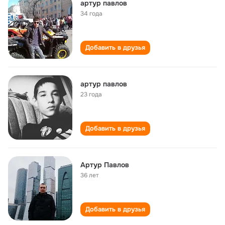
артур павлов
34 года
Добавить в друзья
артур павлов
23 года
Добавить в друзья
Артур Павлов
36 лет
Добавить в друзья