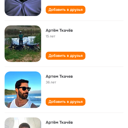
Добавить в друзья
Артём Ткачёв
15 лет
Добавить в друзья
Артем Ткачев
36 лет
Добавить в друзья
Артём Ткачёв