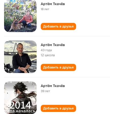
Артём Ткачёв
18 лет
Добавить в друзья
Артём Ткачёв
43 года
12 школа
Добавить в друзья
Артём Ткачёв
39 лет
Добавить в друзья