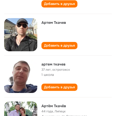
Добавить в друзья
Артем Ткачев
Добавить в друзья
артем ткачев
37 лет
,
острогожск
1 школа
Добавить в друзья
Артём Ткачёв
44 года
,
Липецк