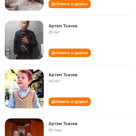
Добавить в друзья
Артем Ткачев
29 лет
Добавить в друзья
Артем Ткачев
45 лет
Добавить в друзья
Артем Ткачев
62 года