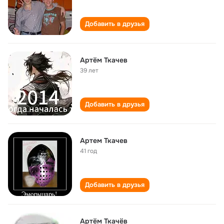
Добавить в друзья
Артём Ткачев
39 лет
Добавить в друзья
Артем Ткачев
41 год
Добавить в друзья
Артём Ткачёв