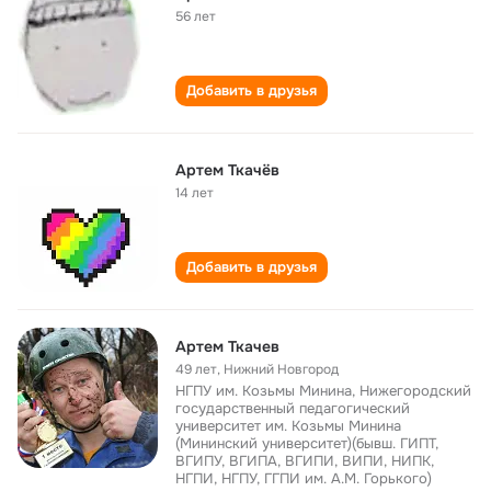
56 лет
Добавить в друзья
Артем Ткачёв
14 лет
Добавить в друзья
Артем Ткачев
49 лет
,
Нижний Новгород
НГПУ им. Козьмы Минина, Нижегородский
государственный педагогический
университет им. Козьмы Минина
(Мининский университет)(бывш. ГИПТ,
ВГИПУ, ВГИПА, ВГИПИ, ВИПИ, НИПК,
НГПИ, НГПУ, ГГПИ им. А.М. Горького)