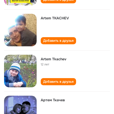
Artem TKACHEV
Добавить в друзья
Artem Tkachev
12 лет
Добавить в друзья
Артем Ткачев