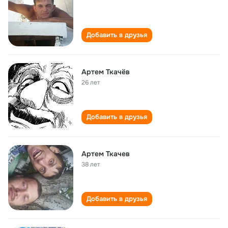
Добавить в друзья
Артем Ткачёв
26 лет
Добавить в друзья
Артем Ткачев
38 лет
Добавить в друзья