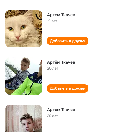
Артем Ткачев
19 лет
Добавить в друзья
Артём Ткачёв
20 лет
Добавить в друзья
Артем Ткачев
29 лет