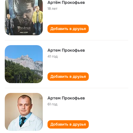
Артём Прокофьев
18 лет
Добавить в друзья
Артем Прокофьев
41 год
Добавить в друзья
Артем Прокофьев
61 год
Добавить в друзья