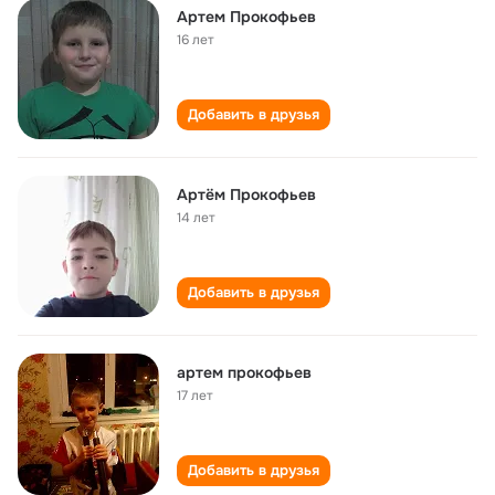
Артем Прокофьев
16 лет
Добавить в друзья
Артём Прокофьев
14 лет
Добавить в друзья
артем прокофьев
17 лет
Добавить в друзья