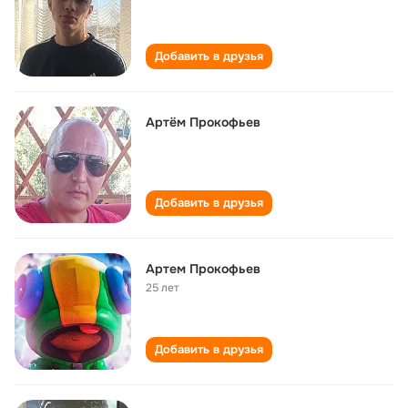
Добавить в друзья
Артём Прокофьев
Добавить в друзья
Артем Прокофьев
25 лет
Добавить в друзья