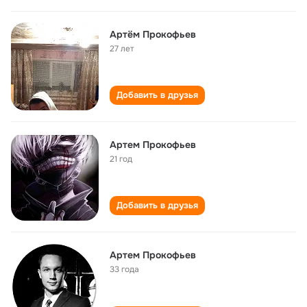
Артём Прокофьев
27 лет
Добавить в друзья
Артем Прокофьев
21 год
Добавить в друзья
Артем Прокофьев
33 года