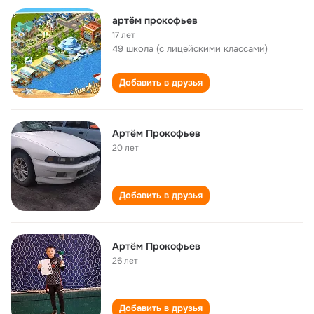
артём прокофьев
17 лет
49 школа (с лицейскими классами)
Добавить в друзья
Артём Прокофьев
20 лет
Добавить в друзья
Артём Прокофьев
26 лет
Добавить в друзья