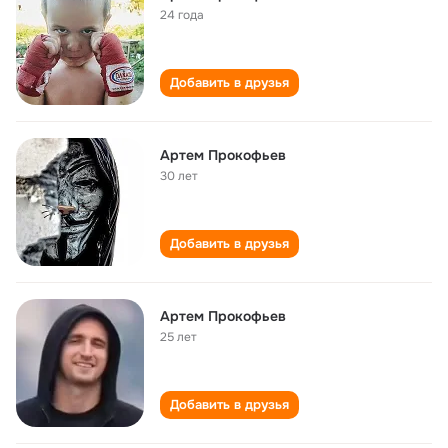
24 года
Добавить в друзья
Артем Прокофьев
30 лет
Добавить в друзья
Артем Прокофьев
25 лет
Добавить в друзья