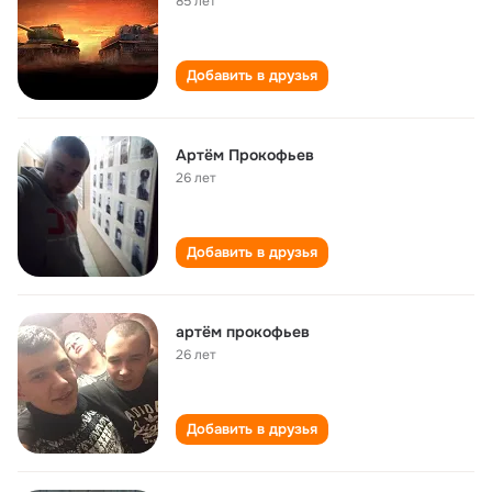
85 лет
Добавить в друзья
Артём Прокофьев
26 лет
Добавить в друзья
артём прокофьев
26 лет
Добавить в друзья