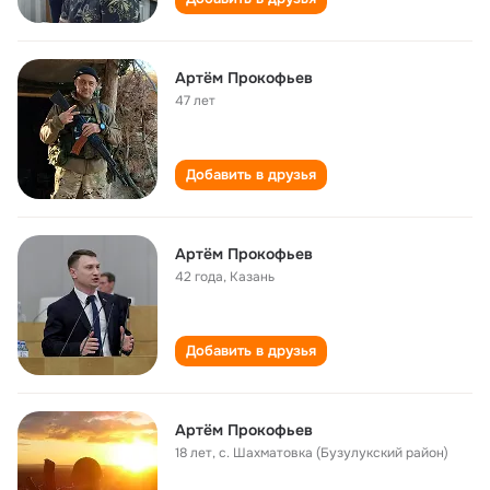
Артём Прокофьев
47 лет
Добавить в друзья
Артём Прокофьев
42 года
,
Казань
Добавить в друзья
Артëм Прокофьев
18 лет
,
с. Шахматовка (Бузулукский район)