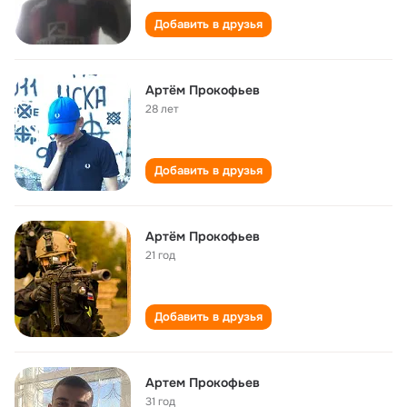
Добавить в друзья
Артём Прокофьев
28 лет
Добавить в друзья
Артём Прокофьев
21 год
Добавить в друзья
Артем Прокофьев
31 год