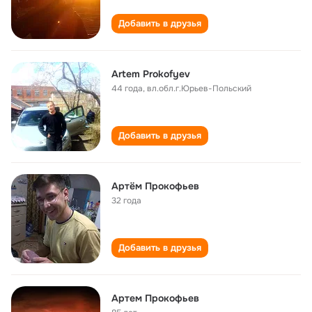
Добавить в друзья
Artem Prokofyev
44 года
,
вл.обл.г.Юрьев-Польский
Добавить в друзья
Артём Прокофьев
32 года
Добавить в друзья
Артем Прокофьев