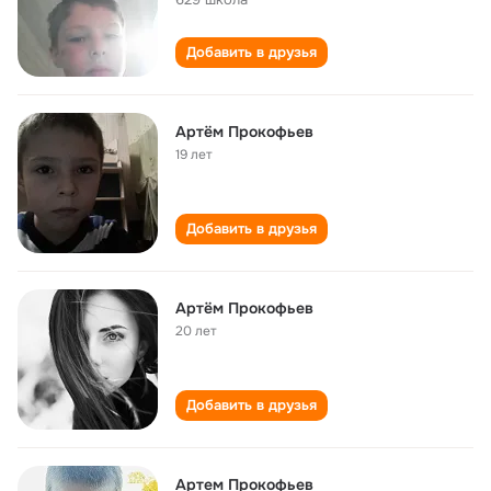
Добавить в друзья
Артём Прокофьев
19 лет
Добавить в друзья
Артём Прокофьев
20 лет
Добавить в друзья
Артем Прокофьев