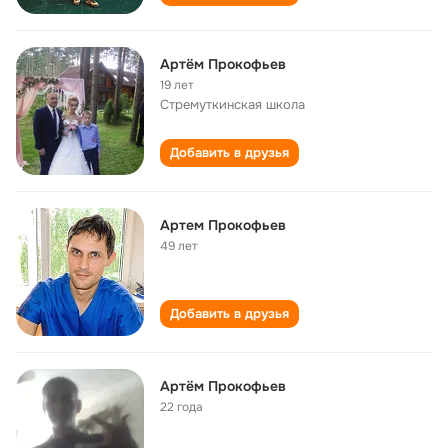
Артём Прокофьев
19 лет
Стремуткинская школа
Добавить в друзья
Артем Прокофьев
49 лет
Добавить в друзья
Артём Прокофьев
22 года