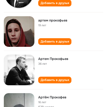
Добавить в друзья
артем прокофьев
19 лет
Добавить в друзья
Артем Прокофьев
36 лет
Добавить в друзья
Артём Прокофев
16 лет
629 школа