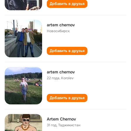
Добавить в друзья
artem chernov
Новосибирск
Добавить в друзья
artem chernov
22 года
,
Korolev
Добавить в друзья
Artem Chernov
31 год
,
Таджикистан