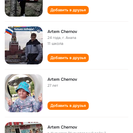
Добавить в друзья
Artem Chernov
24 года
,
г. Анапа
11 школа
Добавить в друзья
Artem Chernov
27 лет
Добавить в друзья
Artem Chernov