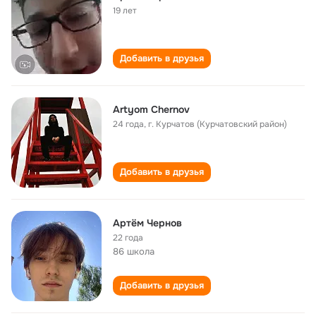
19 лет
Добавить в друзья
Artyom Chernov
24 года
,
г. Курчатов (Курчатовский район)
Добавить в друзья
Артём Чернов
22 года
86 школа
Добавить в друзья