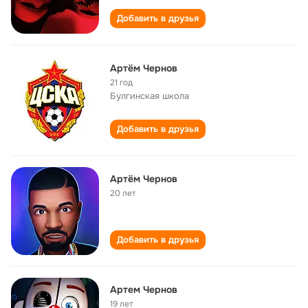
Добавить в друзья
Артём Чернов
21 год
Булгинская школа
Добавить в друзья
Артём Чернов
20 лет
Добавить в друзья
Артем Чернов
19 лет