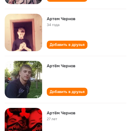
Артем Чернов
34 года
Добавить в друзья
Артём Чернов
Добавить в друзья
Артём Чернов
27 лет