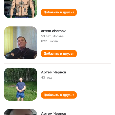
Добавить в друзья
artem chernov
50 лет
,
Москва
822 школа
Добавить в друзья
Артём Чернов
43 года
Добавить в друзья
Артем Чернов