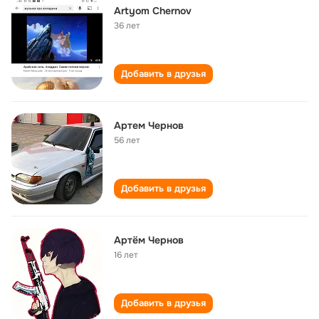
Artyom Chernov
36 лет
Добавить в друзья
Артем Чернов
56 лет
Добавить в друзья
Артём Чернов
16 лет
Добавить в друзья