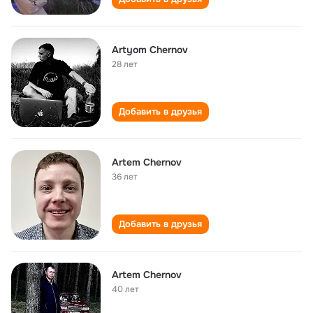
Artyom Chernov
28 лет
Добавить в друзья
Artem Chernov
36 лет
Добавить в друзья
Artem Chernov
40 лет