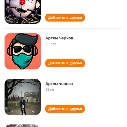
Добавить в друзья
Артем Чернов
20 лет
Добавить в друзья
Артем чернов
56 лет
Добавить в друзья