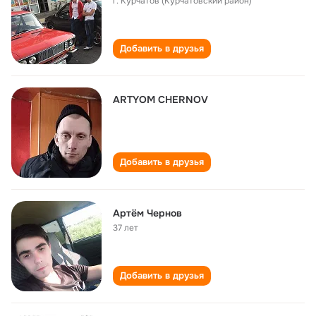
г. Курчатов (Курчатовский район)
Добавить в друзья
ARTYOM CHERNOV
Добавить в друзья
Артëм Чернов
37 лет
Добавить в друзья