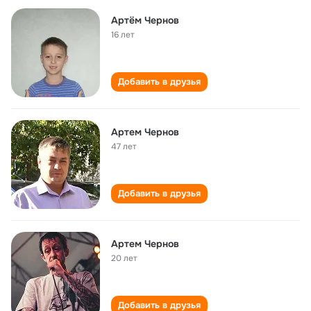
Артём Чернов
16 лет
Добавить в друзья
Артем Чернов
47 лет
Добавить в друзья
Артем Чернов
20 лет
Добавить в друзья