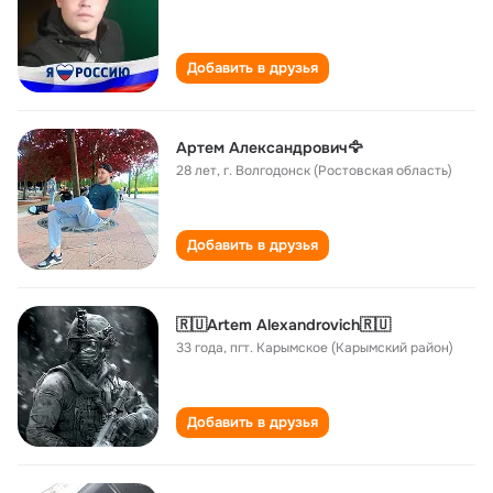
Добавить в друзья
Артем Александрович🦅
28 лет
,
г. Волгодонск (Ростовская область)
Добавить в друзья
🇷🇺Artem Alexandrovich🇷🇺
33 года
,
пгт. Карымское (Карымский район)
Добавить в друзья