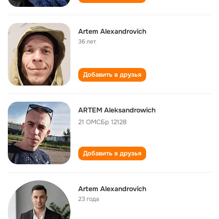
Artem Alexandrovich
36 лет
Добавить в друзья
ARTEM Aleksandrowich
21 ОМСБр 12128
Добавить в друзья
Artem Alexandrovich
23 года