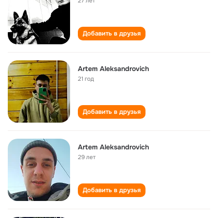
27 лет
Добавить в друзья
Artem Aleksandrovich
21 год
Добавить в друзья
Artem Aleksandrovich
29 лет
Добавить в друзья