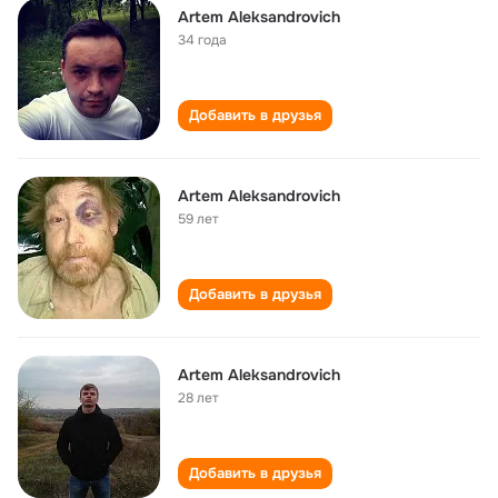
Artem Aleksandrovich
34 года
Добавить в друзья
Artem Aleksandrovich
59 лет
Добавить в друзья
Artem Aleksandrovich
28 лет
Добавить в друзья