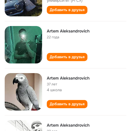
университет (РГСУ)
Добавить в друзья
Artem Aleksandrovich
22 года
Добавить в друзья
Artem Aleksandrovich
37 лет
4 школа
Добавить в друзья
Artem Aleksandrovich