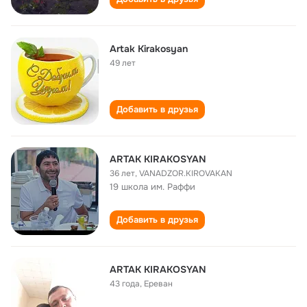
Artak Kirakosyan
49 лет
Добавить в друзья
ARTAK KIRAKOSYAN
36 лет
,
VANADZOR.KIROVAKAN
19 школа им. Раффи
Добавить в друзья
ARTAK KIRAKOSYAN
43 года
,
Ереван