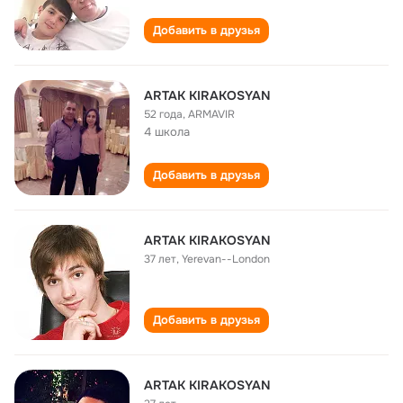
Добавить в друзья
ARTAK KIRAKOSYAN
52 года
,
ARMAVIR
4 школа
Добавить в друзья
ARTAK KIRAKOSYAN
37 лет
,
Yerevan--London
Добавить в друзья
ARTAK KIRAKOSYAN