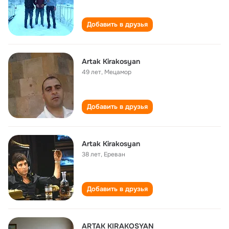
Добавить в друзья
Artak Kirakosyan
49 лет
,
Мецамор
Добавить в друзья
Artak Kirakosyan
38 лет
,
Ереван
Добавить в друзья
ARTAK KIRAKOSYAN