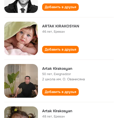
Добавить в друзья
ARTAK KIRAKOSYAN
46 лет
,
Ереван
Добавить в друзья
Artak Kirakosyan
50 лет
,
Exegnadzor
2 школа им. О. Ованисяна
Добавить в друзья
Artak Kirakosyan
48 лет
,
Ереван