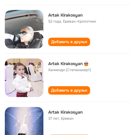
Artak Kirakosyan
52 года
,
Ереван-Кропоткин
Добавить в друзья
Artak Kirakosyan
Ханкенди (Степанакерт)
Добавить в друзья
Artak Kirakosyan
37 лет
,
Ереван