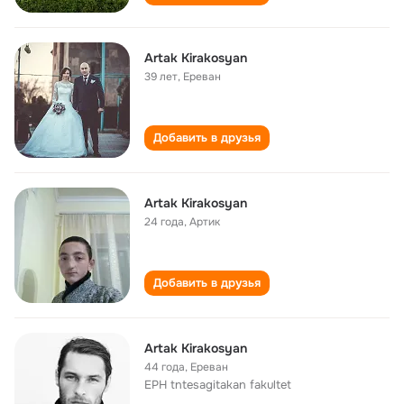
Artak Kirakosyan
39 лет
,
Ереван
Добавить в друзья
Artak Kirakosyan
24 года
,
Артик
Добавить в друзья
Artak Kirakosyan
44 года
,
Ереван
EPH tntesagitakan fakultet