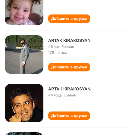
Добавить в друзья
ARTAK KIRAKOSYAN
46 лет
,
Ереван
175 школа
Добавить в друзья
ARTAK KIRAKOSYAN
44 года
,
Ереван
Добавить в друзья