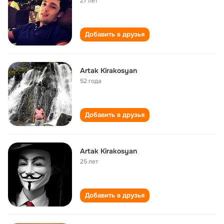
27 лет
Добавить в друзья
Artak Kirakosyan
52 года
Добавить в друзья
Artak Kirakosyan
25 лет
Добавить в друзья