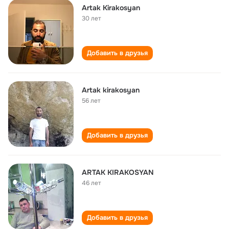
Artak Kirakosyan
30 лет
Добавить в друзья
Artak kirakosyan
56 лет
Добавить в друзья
ARTAK KIRAKOSYAN
46 лет
Добавить в друзья