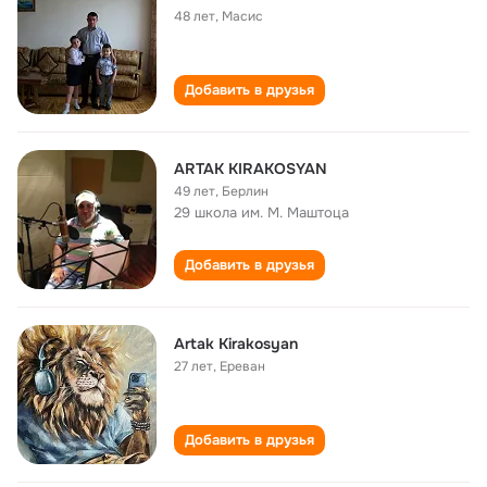
48 лет
,
Масис
Добавить в друзья
ARTAK KIRAKOSYAN
49 лет
,
Берлин
29 школа им. М. Маштоца
Добавить в друзья
Artak Kirakosyan
27 лет
,
Ереван
Добавить в друзья