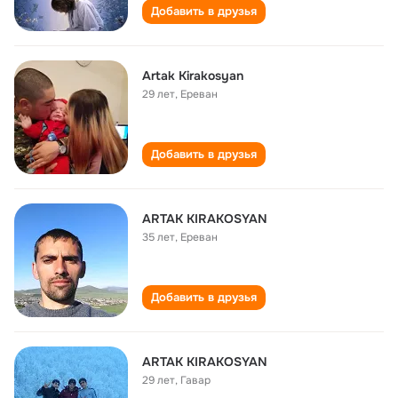
Добавить в друзья
Artak Kirakosyan
29 лет
,
Ереван
Добавить в друзья
ARTAK KIRAKOSYAN
35 лет
,
Ереван
Добавить в друзья
ARTAK KIRAKOSYAN
29 лет
,
Гавар