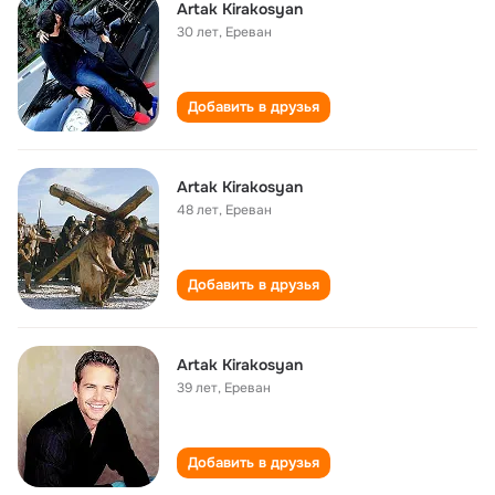
Artak Kirakosyan
30 лет
,
Ереван
Добавить в друзья
Artak Kirakosyan
48 лет
,
Ереван
Добавить в друзья
Artak Kirakosyan
39 лет
,
Ереван
Добавить в друзья