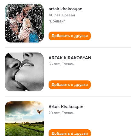
artak kirakosyan
40 лет
,
Ереван
"Ереван"
Добавить в друзья
ARTAK KIRAKOSYAN
36 лет
,
Ереван
Добавить в друзья
Artak Kirakosyan
29 лет
,
Ереван
Добавить в друзья