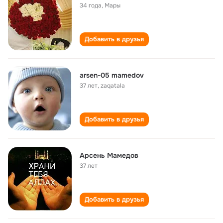
34 года
,
Мары
Добавить в друзья
arsen-05 mamedov
37 лет
,
zaqatala
Добавить в друзья
Арсень Мамедов
37 лет
Добавить в друзья