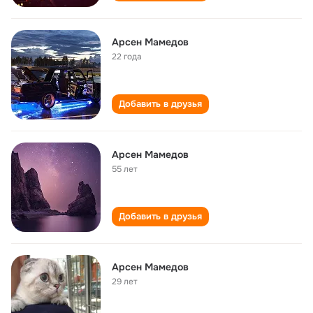
Арсен Мамедов
22 года
Добавить в друзья
Арсен Мамедов
55 лет
Добавить в друзья
Арсен Мамедов
29 лет