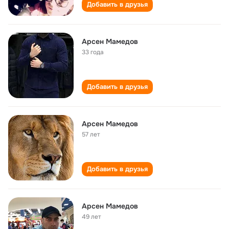
Добавить в друзья
Арсен Мамедов
33 года
Добавить в друзья
Арсен Мамедов
57 лет
Добавить в друзья
Арсен Мамедов
49 лет