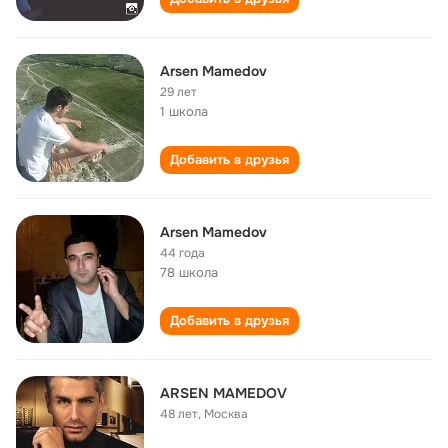
Arsen Mamedov
29 лет
1 школа
Добавить в друзья
Arsen Mamedov
44 года
78 школа
Добавить в друзья
ARSEN MAMEDOV
48 лет
,
Москва