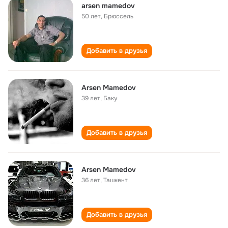
arsen mamedov
50 лет
,
Брюссель
Добавить в друзья
Arsen Mamedov
39 лет
,
Баку
Добавить в друзья
Arsen Mamedov
36 лет
,
Ташкент
Добавить в друзья