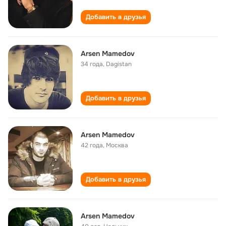
Добавить в друзья
Arsen Mamedov
34 года
,
Dagistan
Добавить в друзья
Arsen Mamedov
42 года
,
Москва
Добавить в друзья
Arsen Mamedov