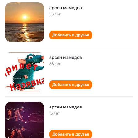
арсен мамедов
36 лет
Добавить в друзья
арсен мамедов
38 лет
Добавить в друзья
арсен мамедов
15 лет
Добавить в друзья