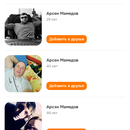
Арсен Мамедов
29 лет
Добавить в друзья
Арсен Мамедов
40 лет
Добавить в друзья
Арсэн Мамедов
46 лет