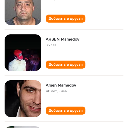
Добавить в друзья
ARSEN Mamedov
35 лет
Добавить в друзья
Arsen Mamedov
40 лет
,
Киев
Добавить в друзья