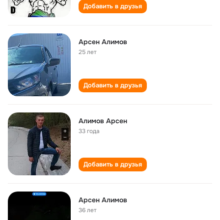
Добавить в друзья
Арсен Алимов
25 лет
Добавить в друзья
Алимов Арсен
33 года
Добавить в друзья
Арсен Алимов
36 лет