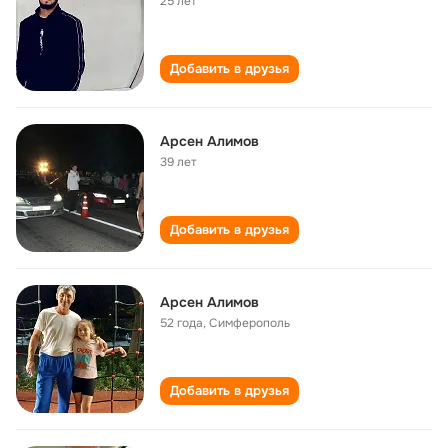
25 лет
Добавить в друзья
Арсен Алимов
39 лет
Добавить в друзья
Арсен Алимов
52 года
,
Симферополь
Добавить в друзья