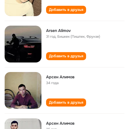
Добавить в друзья
Arsen Alimov
31 год
,
Бишкек (Пишпек, Фрунзе)
Добавить в друзья
Арсен Алимов
34 года
Добавить в друзья
Арсен Алимов