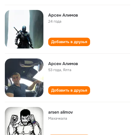
Арсен Алимов
24 года
Добавить в друзья
Арсен Алимов
53 года
,
Ялта
Добавить в друзья
arsen alimov
Махачкала