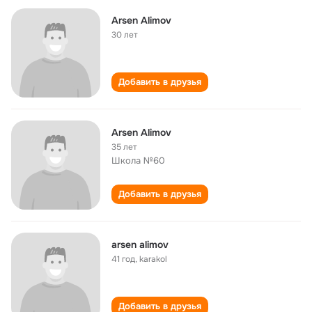
Arsen Alimov
30 лет
Добавить в друзья
Arsen Alimov
35 лет
Школа №60
Добавить в друзья
arsen alimov
41 год
,
karakol
Добавить в друзья