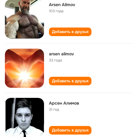
Arsen Alimov
103 года
Добавить в друзья
arsen alimov
33 года
Добавить в друзья
Арсен Алимов
31 год
Добавить в друзья