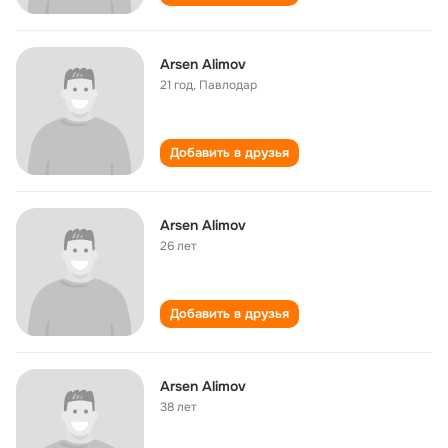
Arsen Alimov
21 год
,
Павлодар
Добавить в друзья
Arsen Alimov
26 лет
Добавить в друзья
Arsen Alimov
38 лет