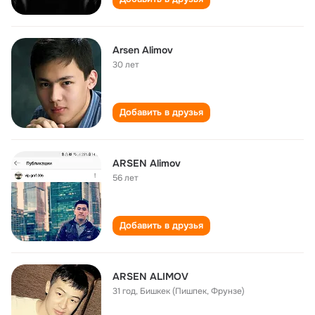
Arsen Alimov
30 лет
Добавить в друзья
ARSEN Alimov
56 лет
Добавить в друзья
ARSEN ALIMOV
31 год
,
Бишкек (Пишпек, Фрунзе)