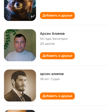
Добавить в друзья
Арсен Алимов
54 года
,
Белогорск
24 школа
Добавить в друзья
арсен алимов
38 лет
,
Судак
Добавить в друзья