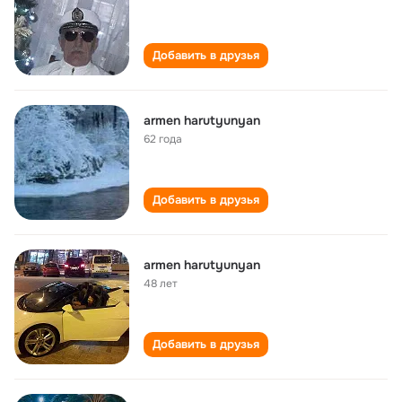
Добавить в друзья
armen harutyunyan
62 года
Добавить в друзья
armen harutyunyan
48 лет
Добавить в друзья