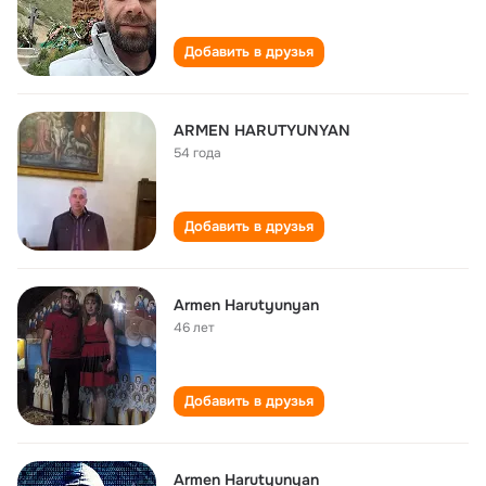
Добавить в друзья
ARMEN HARUTYUNYAN
54 года
Добавить в друзья
Armen Harutyunyan
46 лет
Добавить в друзья
Armen Harutyunyan