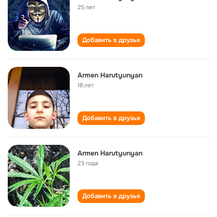
25 лет
Добавить в друзья
Armen Harutyunyan
18 лет
Добавить в друзья
Armen Harutyunyan
23 года
Добавить в друзья