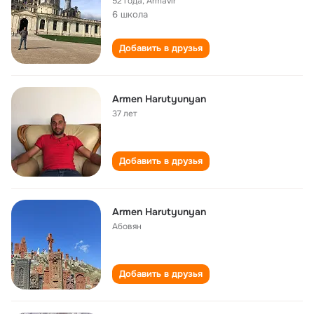
52 года
,
Armavir
6 школа
Добавить в друзья
Armen Harutyunyan
37 лет
Добавить в друзья
Armen Harutyunyan
Абовян
Добавить в друзья