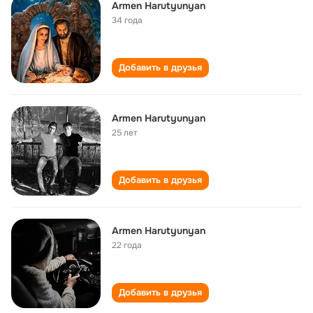
Armen Harutyunyan
34 года
Добавить в друзья
Armen Harutyunyan
25 лет
Добавить в друзья
Armen Harutyunyan
22 года
Добавить в друзья