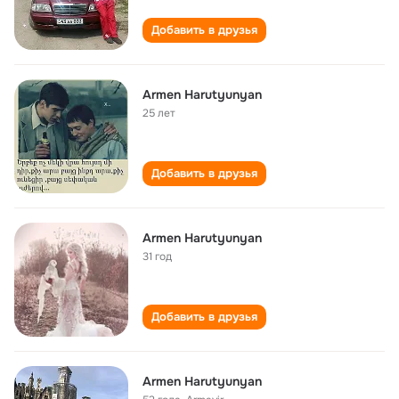
Добавить в друзья
Armen Harutyunyan
25 лет
Добавить в друзья
Armen Harutyunyan
31 год
Добавить в друзья
Armen Harutyunyan