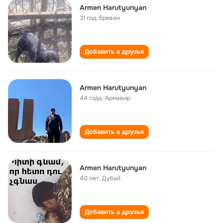
Armen Harutyunyan
31 год
,
Ереван
Добавить в друзья
Armen Harutyunyan
44 года
,
Армавир
Добавить в друзья
Armen Harutyunyan
40 лет
,
Дубай
Добавить в друзья