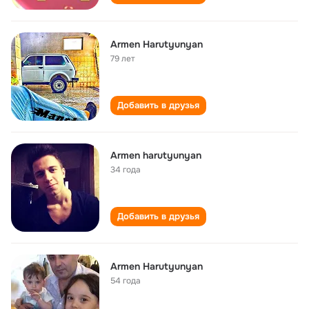
Armen Harutyunyan
79 лет
Добавить в друзья
Armen harutyunyan
34 года
Добавить в друзья
Armen Harutyunyan
54 года