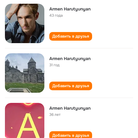
Armen Harutyunyan
43 года
Добавить в друзья
Armen Harutyunyan
31 год
Добавить в друзья
Armen Harutyunyan
36 лет
Добавить в друзья