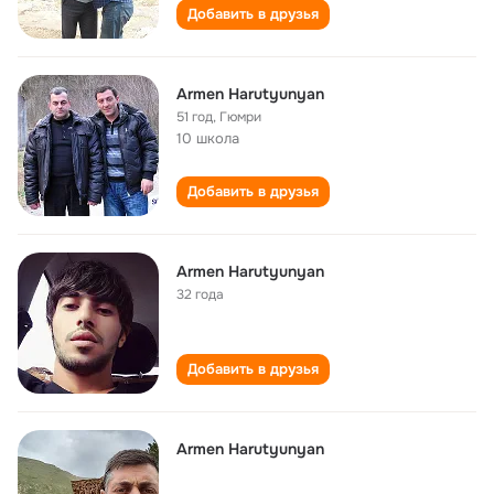
Добавить в друзья
Armen Harutyunyan
51 год
,
Гюмри
10 школа
Добавить в друзья
Armen Harutyunyan
32 года
Добавить в друзья
Armen Harutyunyan