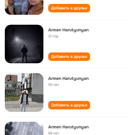
Добавить в друзья
Armen Harutyunyan
31 год
Добавить в друзья
Armen Harutyunyan
55 лет
Добавить в друзья
Armen Harutyunyan
69 лет