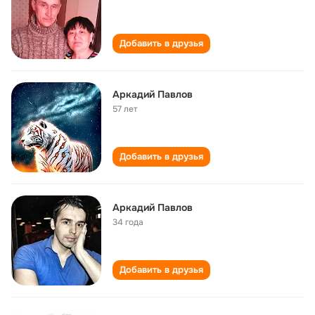
Добавить в друзья
Аркадий Павлов
57 лет
Добавить в друзья
Аркадий Павлов
34 года
Добавить в друзья