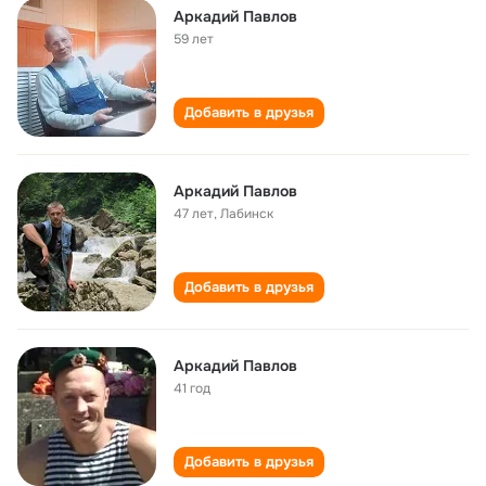
Аркадий Павлов
59 лет
Добавить в друзья
Аркадий Павлов
47 лет
,
Лабинск
Добавить в друзья
Аркадий Павлов
41 год
Добавить в друзья