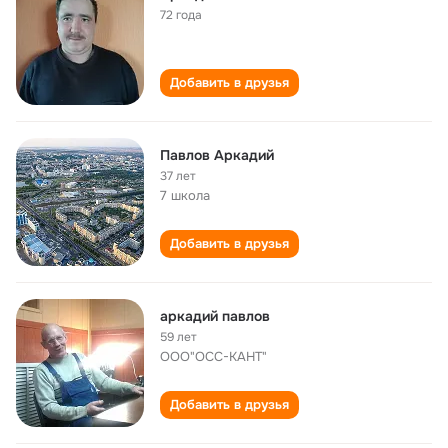
72 года
Добавить в друзья
Павлов Аркадий
37 лет
7 школа
Добавить в друзья
аркадий павлов
59 лет
ООО"ОСС-КАНТ"
Добавить в друзья