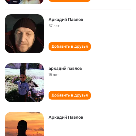
Аркадий Павлов
57 лет
Добавить в друзья
аркадий павлов
15 лет
Добавить в друзья
Аркадий Павлов