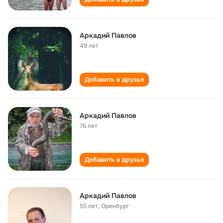
Аркадий Павлов
49 лет
Добавить в друзья
Аркадий Павлов
76 лет
Добавить в друзья
Аркадий Павлов
55 лет
,
Оренбург