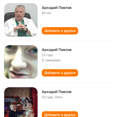
Аркадий Павлов
65 лет
Добавить в друзья
Аркадий Павлов
23 года
5 гимназия
Добавить в друзья
Аркадий Павлов
33 года
,
Омск
Добавить в друзья