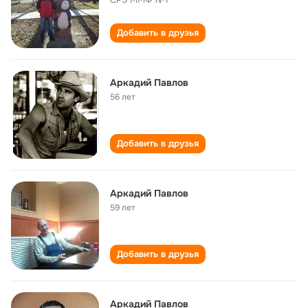
Добавить в друзья
Аркадий Павлов
56 лет
Добавить в друзья
Аркадий Павлов
59 лет
Добавить в друзья
Аркадий Павлов