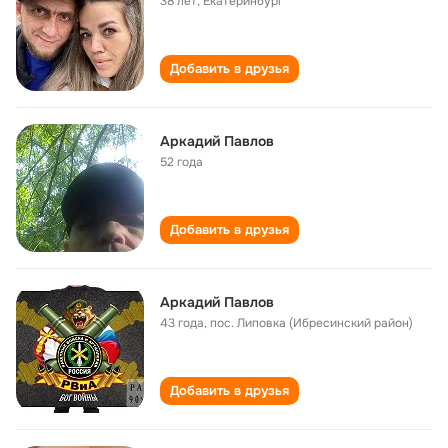
38 лет
,
Екатеринбург
Добавить в друзья
Аркадий Павлов
52 года
Добавить в друзья
Аркадий Павлов
43 года
,
пос. Липовка (Ибресинский район)
Добавить в друзья