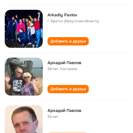
Arkadiy Pavlov
г. Братск (Иркутская область)
Добавить в друзья
Аркадий Павлов
58 лет
,
Кострома
Добавить в друзья
Аркадий Павлов
55 лет