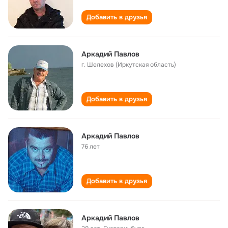
Добавить в друзья
Аркадий Павлов
г. Шелехов (Иркутская область)
Добавить в друзья
Аркадий Павлов
76 лет
Добавить в друзья
Аркадий Павлов