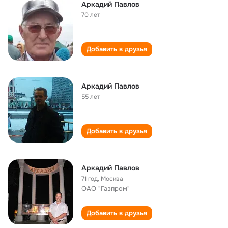
Аркадий Павлов
70 лет
Добавить в друзья
Аркадий Павлов
55 лет
Добавить в друзья
Аркадий Павлов
71 год
,
Москва
OAO "Газпром"
Добавить в друзья