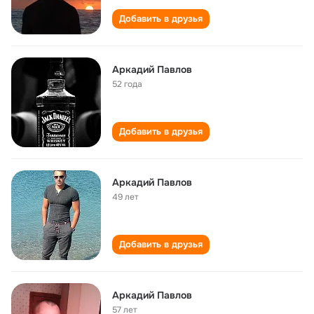
Добавить в друзья
Аркадий Павлов
52 года
Добавить в друзья
Аркадий Павлов
49 лет
Добавить в друзья
Аркадий Павлов
57 лет