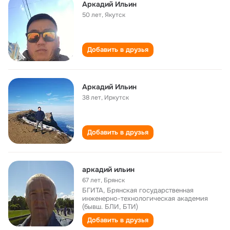
Аркадий Ильин
50 лет
,
Якутск
Добавить в друзья
Аркадий Ильин
38 лет
,
Иркутск
Добавить в друзья
аркадий ильин
67 лет
,
Брянск
БГИТА, Брянская государственная
инженерно-технологическая академия
(бывш. БЛИ, БТИ)
Добавить в друзья