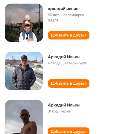
аркадий ильин
55 лет
,
Новосибирск
95125
Добавить в друзья
Аркадий Ильин
62 года
,
Екатеринбург
Добавить в друзья
Аркадий Ильин
31 год
,
Пермь
Добавить в друзья