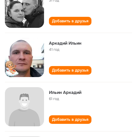
31 год
Добавить в друзья
Аркадий Ильин
41 год
Добавить в друзья
Ильин Аркадий
61 год
Добавить в друзья