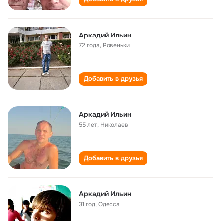
Аркадий Ильин
72 года
,
Ровеньки
Добавить в друзья
Аркадий Ильин
55 лет
,
Николаев
Добавить в друзья
Аркадий Ильин
31 год
,
Одесса