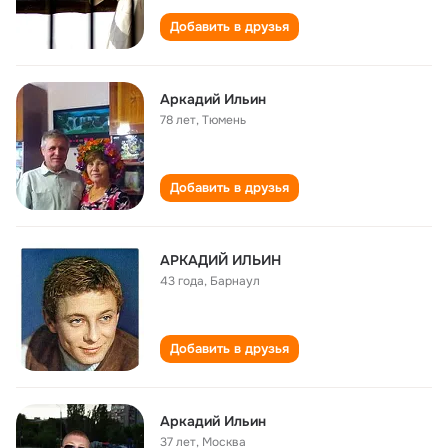
Добавить в друзья
Аркадий Ильин
78 лет
,
Тюмень
Добавить в друзья
АРКАДИЙ ИЛЬИН
43 года
,
Барнаул
Добавить в друзья
Аркадий Ильин
37 лет
,
Москва