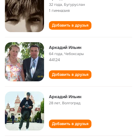
32 года
,
Бугуруслан
1 гимназия
Добавить в друзья
Аркадий Ильин
64 года
,
Чебоксары
44124
Добавить в друзья
Аркадий Ильин
28 лет
,
Волгоград
Добавить в друзья