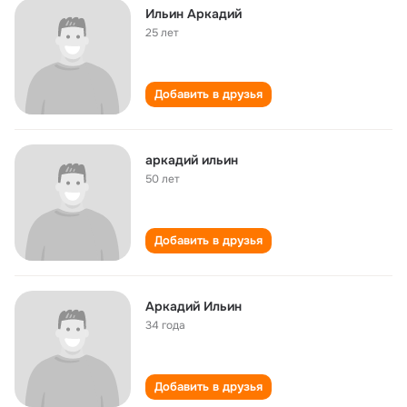
Ильин Аркадий
25 лет
Добавить в друзья
аркадий ильин
50 лет
Добавить в друзья
Аркадий Ильин
34 года
Добавить в друзья