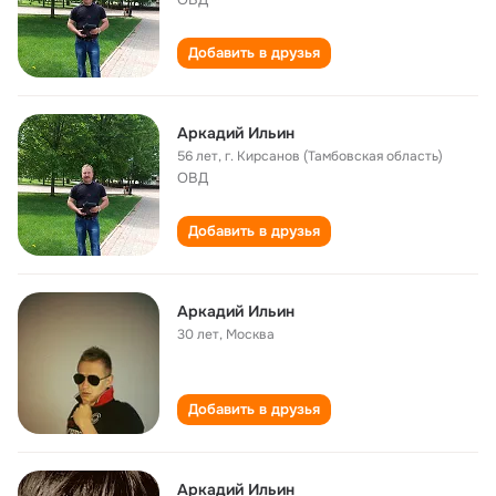
Добавить в друзья
Аркадий Ильин
56 лет
,
г. Кирсанов (Тамбовская область)
ОВД
Добавить в друзья
Аркадий Ильин
30 лет
,
Москва
Добавить в друзья
Аркадий Ильин