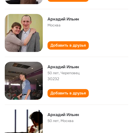
Аркадий Ильин
Москва
Добавить в друзья
Аркадий Ильин
50 лет
,
Череповец
30232
Добавить в друзья
Аркадий Ильин
50 лет
,
Москва