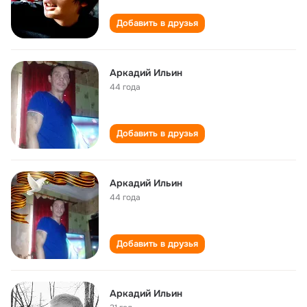
Добавить в друзья
Аркадий Ильин
44 года
Добавить в друзья
Аркадий Ильин
44 года
Добавить в друзья
Аркадий Ильин